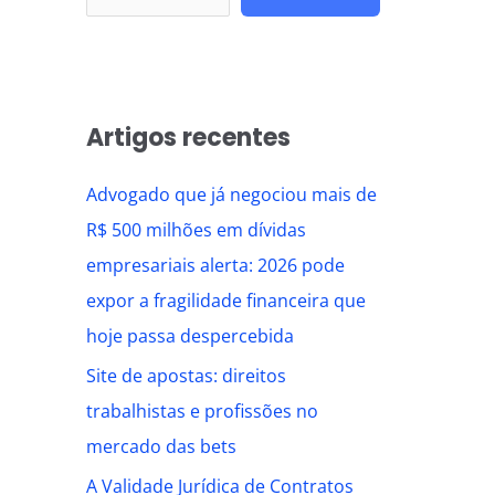
Artigos recentes
Advogado que já negociou mais de
R$ 500 milhões em dívidas
empresariais alerta: 2026 pode
expor a fragilidade financeira que
hoje passa despercebida
Site de apostas: direitos
trabalhistas e profissões no
mercado das bets
A Validade Jurídica de Contratos