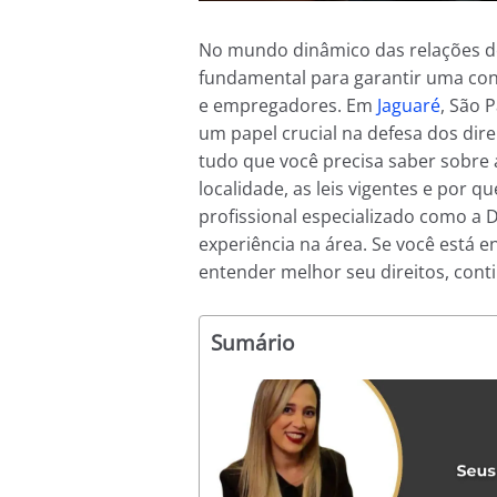
No mundo dinâmico das relações de 
fundamental para garantir uma con
e empregadores. Em
Jaguaré
, São 
um papel crucial na defesa dos dire
tudo que você precisa saber sobre
localidade, as leis vigentes e por 
profissional especializado como a 
experiência na área. Se você está 
entender melhor seu direitos, cont
Sumário