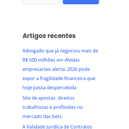
Artigos recentes
Advogado que já negociou mais de
R$ 500 milhões em dívidas
empresariais alerta: 2026 pode
expor a fragilidade financeira que
hoje passa despercebida
Site de apostas: direitos
trabalhistas e profissões no
mercado das bets
A Validade Jurídica de Contratos