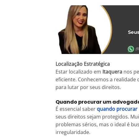
Localização Estratégica
Estar localizado em
Itaquera
nos pe
eficiente. Conhecemos a realidade 
para lutar por seus direitos.
Quando procurar um advogado
É essencial saber
quando procurar 
seus direitos sejam protegidos. M
problemas sérios, mas o ideal é b
irregularidade.