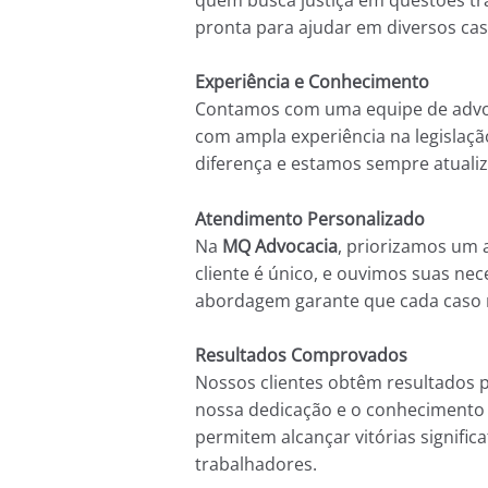
pronta para ajudar em diversos cas
Experiência e Conhecimento
Contamos com uma equipe de advoga
com ampla experiência na legislaç
diferença e estamos sempre atualiz
Atendimento Personalizado
Na
MQ Advocacia
, priorizamos um 
cliente é único, e ouvimos suas ne
abordagem garante que cada caso 
Resultados Comprovados
Nossos clientes obtêm resultados 
nossa dedicação e o conhecimento 
permitem alcançar vitórias signific
trabalhadores.