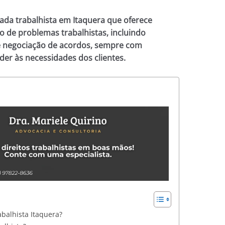
ada trabalhista em Itaquera que oferece
o de problemas trabalhistas, incluindo
 e negociação de acordos, sempre com
der às necessidades dos clientes.
balhista Itaquera?