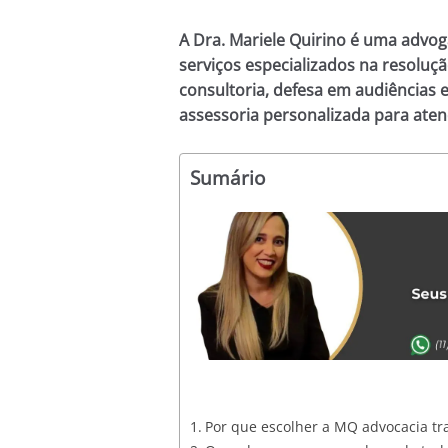
A Dra. Mariele Quirino é uma advog
serviços especializados na resoluçã
consultoria, defesa em audiências
assessoria personalizada para aten
Sumário
Por que escolher a MQ advocacia tra