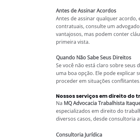
Antes de Assinar Acordos
Antes de assinar qualquer acordo, 
contratuais, consulte um advogado
vantajosos, mas podem conter cláus
primeira vista.
Quando Não Sabe Seus Direitos
Se você não está claro sobre seus d
uma boa opção. Ele pode explicar s
proceder em situações conflitantes
Nossos serviços em direito do 
Na
MQ Advocacia Trabalhista Itaqu
especializados em direito do traba
diversos casos, desde consultoria até
Consultoria Jurídica