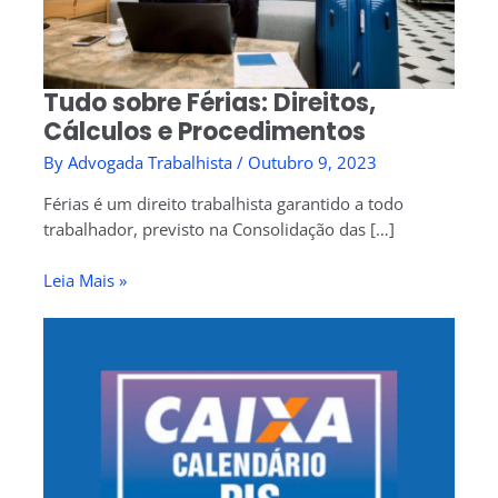
Tudo sobre Férias: Direitos,
Cálculos e Procedimentos
By
Advogada Trabalhista
/
Outubro 9, 2023
Férias é um direito trabalhista garantido a todo
trabalhador, previsto na Consolidação das […]
Leia Mais »