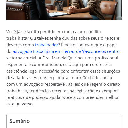
Você já se sentiu perdido em meio a um conflito
trabalhista? Ou talvez tenha dúvidas sobre seus direitos e
deveres como
trabalhador
? É neste contexto que o papel
do
advogado trabalhista em Ferraz de Vasconcelos centro
se torna crucial. A Dra. Mariele Quirino, uma profissional
experiente e comprometida, está aqui para oferecer a
assistência legal necessária para enfrentar essas situações
desafiadoras. Vamos explorar a importância de contar
com um advogado respeitável, as leis que regem o direito
trabalhista, tendências recentes na legislação e exemplos
práticos que poderão ajudar você a compreender melhor
este universo.
Sumário