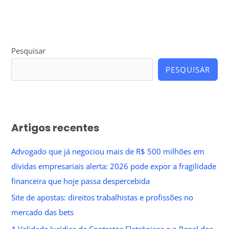
Pesquisar
PESQUISAR
Artigos recentes
Advogado que já negociou mais de R$ 500 milhões em
dívidas empresariais alerta: 2026 pode expor a fragilidade
financeira que hoje passa despercebida
Site de apostas: direitos trabalhistas e profissões no
mercado das bets