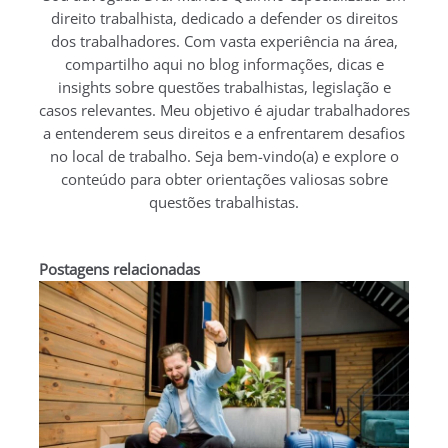
direito trabalhista, dedicado a defender os direitos
dos trabalhadores. Com vasta experiência na área,
compartilho aqui no blog informações, dicas e
insights sobre questões trabalhistas, legislação e
casos relevantes. Meu objetivo é ajudar trabalhadores
a entenderem seus direitos e a enfrentarem desafios
no local de trabalho. Seja bem-vindo(a) e explore o
conteúdo para obter orientações valiosas sobre
questões trabalhistas.
Postagens relacionadas