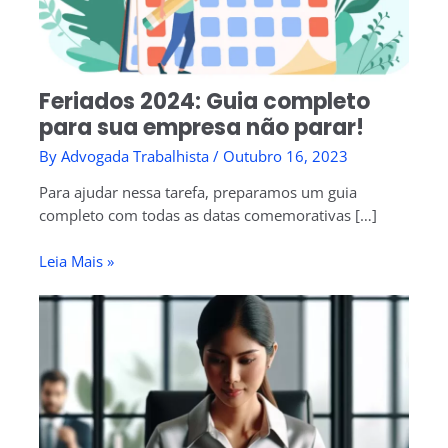
Feriados 2024: Guia completo
para sua empresa não parar!
By
Advogada Trabalhista
/
Outubro 16, 2023
Para ajudar nessa tarefa, preparamos um guia
completo com todas as datas comemorativas […]
Leia Mais »