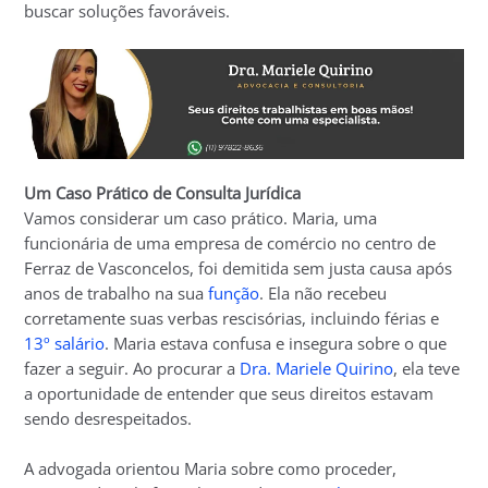
buscar soluções favoráveis.
Um Caso Prático de Consulta Jurídica
Vamos considerar um caso prático. Maria, uma
funcionária de uma empresa de comércio no centro de
Ferraz de Vasconcelos, foi demitida sem justa causa após
anos de trabalho na sua
função
. Ela não recebeu
corretamente suas verbas rescisórias, incluindo férias e
13º salário
. Maria estava confusa e insegura sobre o que
fazer a seguir. Ao procurar a
Dra. Mariele Quirino
, ela teve
a oportunidade de entender que seus direitos estavam
sendo desrespeitados.
A advogada orientou Maria sobre como proceder,