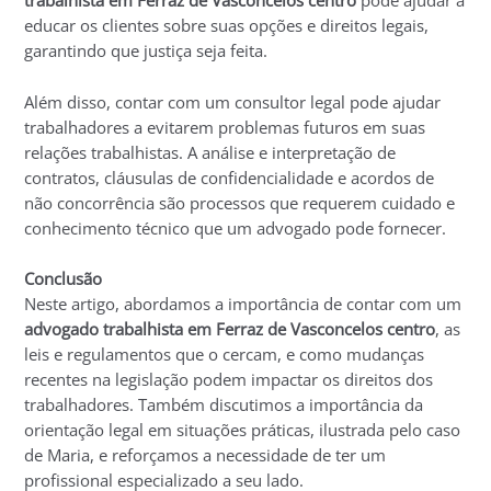
trabalhista em Ferraz de Vasconcelos centro
pode ajudar a
educar os clientes sobre suas opções e direitos legais,
garantindo que justiça seja feita.
Além disso, contar com um consultor legal pode ajudar
trabalhadores a evitarem problemas futuros em suas
relações trabalhistas. A análise e interpretação de
contratos, cláusulas de confidencialidade e acordos de
não concorrência são processos que requerem cuidado e
conhecimento técnico que um advogado pode fornecer.
Conclusão
Neste artigo, abordamos a importância de contar com um
advogado trabalhista em Ferraz de Vasconcelos centro
, as
leis e regulamentos que o cercam, e como mudanças
recentes na legislação podem impactar os direitos dos
trabalhadores. Também discutimos a importância da
orientação legal em situações práticas, ilustrada pelo caso
de Maria, e reforçamos a necessidade de ter um
profissional especializado a seu lado.