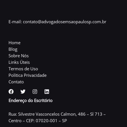
E-mail: contato@advogadosemsaopaulosp.com.br
Home
Blog
Sobre Nós
Links Úteis
Termos de Uso
Política Privacidade
Contato
Endereço do Escritório
Rua: Silvestre Vasconcelos Calmon, 486 – Sl 713 –
Centro – CEP: 07020-001 – SP