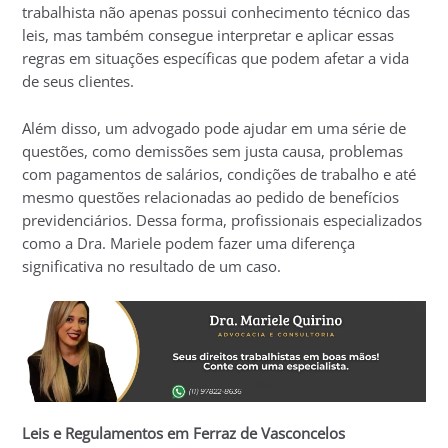
trabalhista não apenas possui conhecimento técnico das
leis, mas também consegue interpretar e aplicar essas
regras em situações específicas que podem afetar a vida
de seus clientes.
Além disso, um advogado pode ajudar em uma série de
questões, como demissões sem justa causa, problemas
com pagamentos de salários, condições de trabalho e até
mesmo questões relacionadas ao pedido de benefícios
previdenciários. Dessa forma, profissionais especializados
como a Dra. Mariele podem fazer uma diferença
significativa no resultado de um caso.
Leis e Regulamentos em Ferraz de Vasconcelos