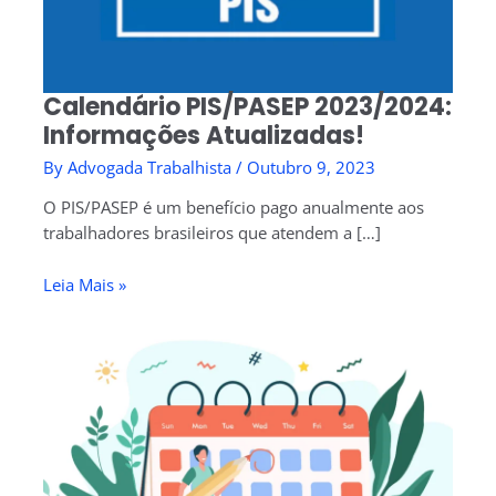
Calendário PIS/PASEP 2023/2024:
Informações Atualizadas!
By
Advogada Trabalhista
/
Outubro 9, 2023
O PIS/PASEP é um benefício pago anualmente aos
trabalhadores brasileiros que atendem a […]
Leia Mais »