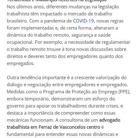
Nos últimos anos, diferentes mudanças na legislação
trabalhista têm impactado o mercado de trabalho
brasileiro. Com a pandemia de
COVID-19
, novas regras
foram implementadas e, de certa forma, alteraram a
dinâmica do trabalho remoto, segurança e saúde
ocupacional. Por exemplo, a necessidade de regulamentar
o trabalho remoto trouxe à tona novas discussões sobre
direitos e deveres tanto dos empregadores quanto dos
empregados.
Outra tendência importante é a crescente valorização do
diálogo e negociação entre empregadores e empregados.
Medidas como o Programa de Proteção ao Emprego (PPE),
embora temporário, demonstraram um esforço do
governo para apoiar os trabalhadores durante crises, e
destaca a importância de compreender como essas
mecânicas funcionam. A consultoria de um
advogado
trabalhista em Ferraz de Vasconcelos centro
é
fundamental para entender essas novas dinâmicas e