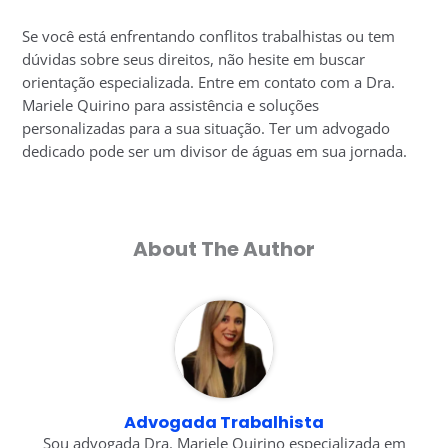
Se você está enfrentando conflitos trabalhistas ou tem
dúvidas sobre seus direitos, não hesite em buscar
orientação especializada. Entre em contato com a Dra.
Mariele Quirino para assistência e soluções
personalizadas para a sua situação. Ter um advogado
dedicado pode ser um divisor de águas em sua jornada.
About The Author
Advogada Trabalhista
Sou advogada Dra. Mariele Quirino especializada em