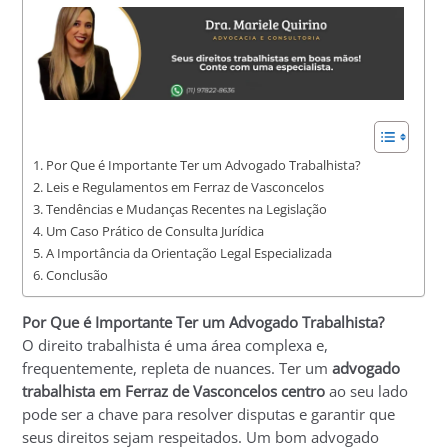
Por Que é Importante Ter um Advogado Trabalhista?
Leis e Regulamentos em Ferraz de Vasconcelos
Tendências e Mudanças Recentes na Legislação
Um Caso Prático de Consulta Jurídica
A Importância da Orientação Legal Especializada
Conclusão
Por Que é Importante Ter um Advogado Trabalhista?
O direito trabalhista é uma área complexa e,
frequentemente, repleta de nuances. Ter um
advogado
trabalhista em Ferraz de Vasconcelos centro
ao seu lado
pode ser a chave para resolver disputas e garantir que
seus direitos sejam respeitados. Um bom advogado