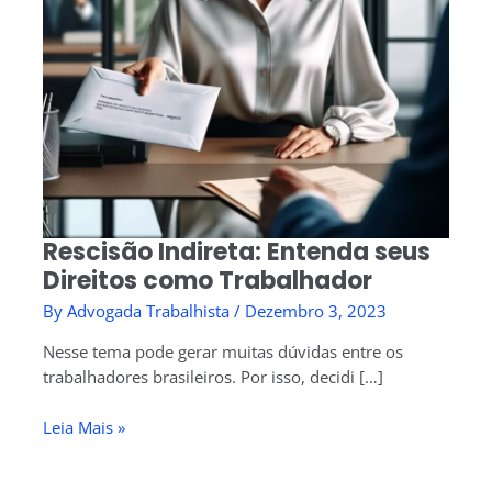
Rescisão Indireta: Entenda seus
Direitos como Trabalhador
By
Advogada Trabalhista
/
Dezembro 3, 2023
Nesse tema pode gerar muitas dúvidas entre os
trabalhadores brasileiros. Por isso, decidi […]
Leia Mais »