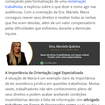
começando pela formalização de uma
reclamação
trabalhista
, e explicou sobre o que dizer e como agir nas
audiências. Com a orientação da Dra. Mariele, Maria
conseguiu reaver seus direitos e receber todas as verbas
que lhe eram devidas, além de um valor compensatório
pelas dificuldades que enfrentou durante a demissão
injusta.
A Importância da Orientação Legal Especializada
A situação de Maria é um exemplo claro da importância
de ter assistência jurídica em questões trabalhistas. Muitas
vezes, trabalhadores não têm conhecimento pleno de
seus direitos e podem acabar aceitando condições
insatisfatórias devido à falta de informação. Um
advogado