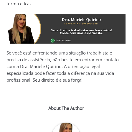
forma eficaz.
Se você está enfrentando uma situação trabalhista e
precisa de assistência, não hesite em entrar em contato
com a Dra. Mariele Quirino. A orientação legal
especializada pode fazer toda a diferença na sua vida
profissional. Seu direito é a sua força!
About The Author