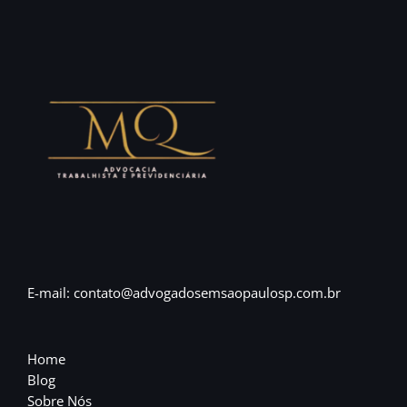
E-mail: contato@advogadosemsaopaulosp.com.br
Home
Blog
Sobre Nós