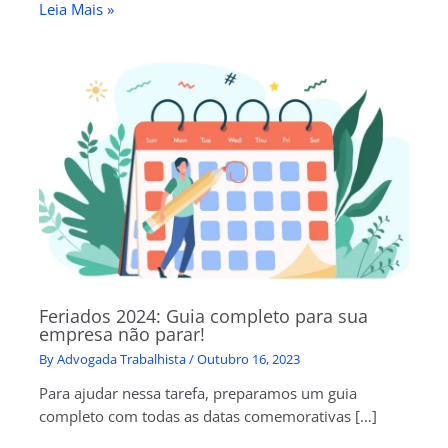
Leia Mais »
Feriados 2024: Guia completo para sua
empresa não parar!
By
Advogada Trabalhista
/
Outubro 16, 2023
Para ajudar nessa tarefa, preparamos um guia
completo com todas as datas comemorativas […]