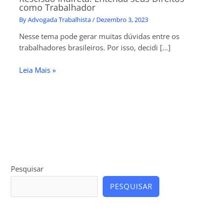
como Trabalhador
By
Advogada Trabalhista
/
Dezembro 3, 2023
Nesse tema pode gerar muitas dúvidas entre os
trabalhadores brasileiros. Por isso, decidi […]
Leia Mais »
Pesquisar
PESQUISAR