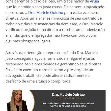
consideremos o caso de João, um trabalhador de
Arujá
que foi demitido sem justa causa. Ele se sentiu injustiçado
e procurou a
Dra. Mariele Quirino
para esclarecer seus
direitos. Após uma análise minuciosa de seu contrato de
trabalho e das circunstâncias da demissão, a Dra. Mariele
verificou que João tinha direito a receber uma indenização
e, ainda, que o empregador não havia cumprido com
algumas obrigações legais.
Através da orientação e representação da Dra. Mariele,
João conseguiu negociar uma saída amigável e justa,
recebendo os valores devidos e garantindo seus direitos.
Este é um exemplo claro de como a presença de um
advogado trabalhista pode alterar radicalmente o
desfecho de uma situação complicada.