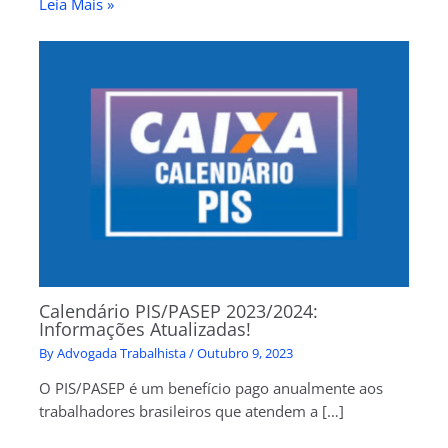
Leia Mais »
Calendário PIS/PASEP 2023/2024:
Informações Atualizadas!
By
Advogada Trabalhista
/
Outubro 9, 2023
O PIS/PASEP é um benefício pago anualmente aos
trabalhadores brasileiros que atendem a […]