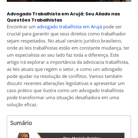
Advogado Trabalhista em Arujá: Seu Aliado nas
Questões Trabalhistas
Encontrar um
advogado trabalhista em Arujá
pode ser
crucial para garantir que seus direitos como trabalhador
sejam respeitados. No atual cenário jurídico brasileiro,
onde as leis trabalhistas estão em constante mudança, ter
um especialista ao seu lado faz toda a diferença. Este
artigo irá explorar a importância da advocacia trabalhista,
as leis atuais que regem o setor, e como um advogado
pode ajudar na resolução de conflitos. Vamos também
discutir recentes alterações legislativas e apresentar um
caso prático que ilustra como um advogado trabalhista
pode transformar uma situação desafiadora em uma
solução eficaz.
Sumário