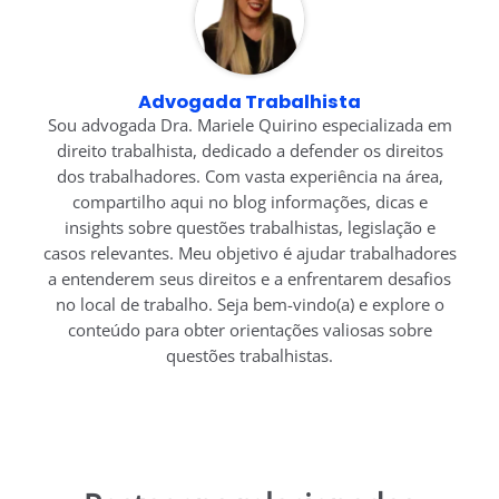
Advogada Trabalhista
Sou advogada Dra. Mariele Quirino especializada em
direito trabalhista, dedicado a defender os direitos
dos trabalhadores. Com vasta experiência na área,
compartilho aqui no blog informações, dicas e
insights sobre questões trabalhistas, legislação e
casos relevantes. Meu objetivo é ajudar trabalhadores
a entenderem seus direitos e a enfrentarem desafios
no local de trabalho. Seja bem-vindo(a) e explore o
conteúdo para obter orientações valiosas sobre
questões trabalhistas.