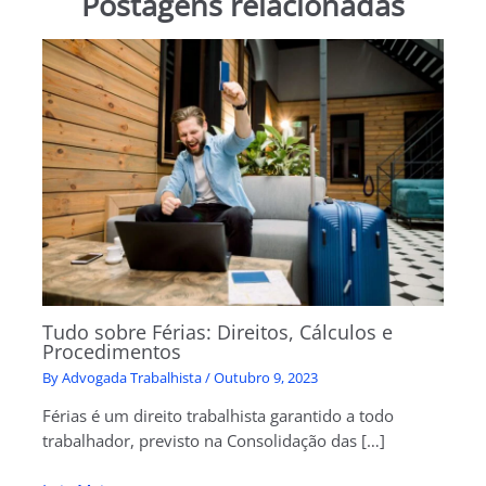
Postagens relacionadas
Tudo sobre Férias: Direitos, Cálculos e
Procedimentos
By
Advogada Trabalhista
/
Outubro 9, 2023
Férias é um direito trabalhista garantido a todo
trabalhador, previsto na Consolidação das […]