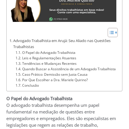
Advogado Trabalhista em Arujá: Seu Aliado nas Questões
Trabalhistas
O Papel do Advogado Trabalhista
Leis e Regulamentações Atuantes
Tendências e Mudanças Recentes
Quando Buscar a Assistência de um Advogado Trabalhista
Caso Prático: Demissão sem Justa Causa
Por Que Escolher a Dra. Mariele Quirino?
Conclusão
O Papel do Advogado Trabalhista
O advogado trabalhista desempenha um papel
fundamental na mediação de questões entre
empregadores e empregados. Eles são especialistas em
legislações que regem as relações de trabalho,