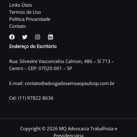
Links Úteis
Termos de Uso
Política Privacidade
Contato
Endereço do Escritório
Rua: Silvestre Vasconcelos Calmon, 486 – Sl 713 –
Centro – CEP: 07020-001 – SP
E-mail: contato@advogadosemsaopaulosp.com.br
Cel: (11) 97822-8636
Copyright © 2026 MQ Advocacia Trabalhista e
Previdenciária