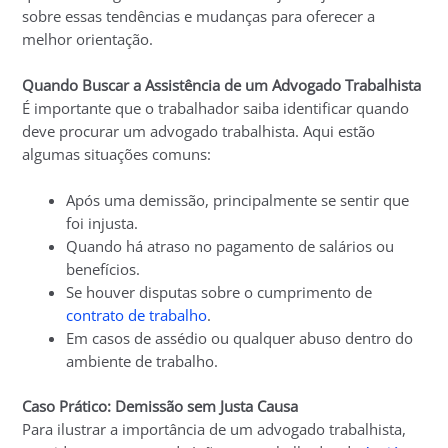
sobre essas tendências e mudanças para oferecer a
melhor orientação.
Quando Buscar a Assistência de um Advogado Trabalhista
É importante que o trabalhador saiba identificar quando
deve procurar um advogado trabalhista. Aqui estão
algumas situações comuns:
Após uma demissão, principalmente se sentir que
foi injusta.
Quando há atraso no pagamento de salários ou
benefícios.
Se houver disputas sobre o cumprimento de
contrato de trabalho
.
Em casos de assédio ou qualquer abuso dentro do
ambiente de trabalho.
Caso Prático: Demissão sem Justa Causa
Para ilustrar a importância de um advogado trabalhista,