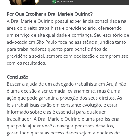
Por Que Escolher a Dra. Mariele Quirino?
A Dra. Mariele Quirino possui experiência consolidada na
área do direito trabalhista e previdenciário, oferecendo
um serviço de alta qualidade e confiança. Seu escritório de
advocacia em São Paulo foca na assistência jurídica tanto
para trabalhadores quanto para beneficiários da
previdência social, sempre com dedicação e compromisso
com os resultados.
Conclusão
Buscar a ajuda de um advogado trabalhista em Arujá não
é uma decisão a ser tomada levianamente, mas é uma
ação que pode garantir a proteção dos seus direitos. As
leis trabalhistas estão em constante evolução, e estar
informado sobre elas é essencial para qualquer
trabalhador. A Dra. Mariele Quirino é uma profissional
que pode ajudar você a navegar por esses desafios,
garantindo que suas necessidades sejam atendidas de