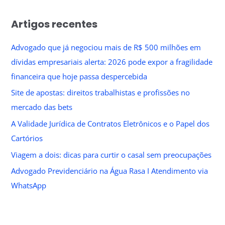
Artigos recentes
Advogado que já negociou mais de R$ 500 milhões em
dívidas empresariais alerta: 2026 pode expor a fragilidade
financeira que hoje passa despercebida
Site de apostas: direitos trabalhistas e profissões no
mercado das bets
A Validade Jurídica de Contratos Eletrônicos e o Papel dos
Cartórios
Viagem a dois: dicas para curtir o casal sem preocupações
Advogado Previdenciário na Água Rasa I Atendimento via
WhatsApp