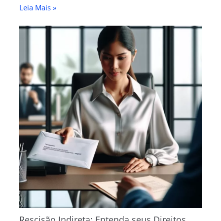
Leia Mais »
Rescisão Indireta: Entenda seus Direitos