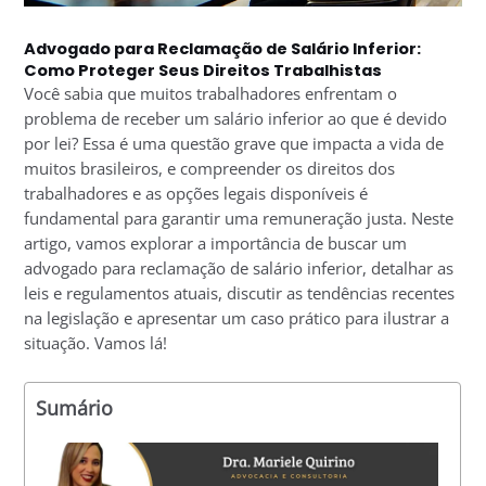
Advogado para Reclamação de Salário Inferior:
Como Proteger Seus Direitos Trabalhistas
Você sabia que muitos trabalhadores enfrentam o
problema de receber um salário inferior ao que é devido
por lei? Essa é uma questão grave que impacta a vida de
muitos brasileiros, e compreender os direitos dos
trabalhadores e as opções legais disponíveis é
fundamental para garantir uma remuneração justa. Neste
artigo, vamos explorar a importância de buscar um
advogado para reclamação de salário inferior, detalhar as
leis e regulamentos atuais, discutir as tendências recentes
na legislação e apresentar um caso prático para ilustrar a
situação. Vamos lá!
Sumário