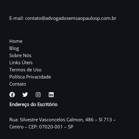
E-mail: contato@advogadosemsaopaulosp.com.br
Home
Blog
Sobre Nós
Links Úteis
Termos de Uso
Política Privacidade
Contato
Endereço do Escritório
Rua: Silvestre Vasconcelos Calmon, 486 – Sl 713 –
Centro – CEP: 07020-001 – SP