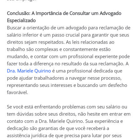
Conclusão: A Importância de Consultar um Advogado
Especializado
Buscar a orientação de um advogado para reclamação de
salário inferior é um passo crucial para garantir que seus
direitos sejam respeitados. As leis relacionadas ao
trabalho são complexas e constantemente estão
mudando, e contar com um profissional experiente pode
fazer toda a diferença no resultado da sua reclamação. A
Dra. Mariele Quirino
é uma profissional dedicada que
pode ajudar trabalhadores a navegar nesse processo,
representando seus interesses e buscando um desfecho
favorável.
Se você está enfrentando problemas com seu salário ou
tem dúvidas sobre seus direitos, não hesite em entrar em
contato com a Dra. Mariele Quirino. Sua experiência e
dedicação são garantias de que você receberá a
assistência jurídica de que precisa para lutar por seus