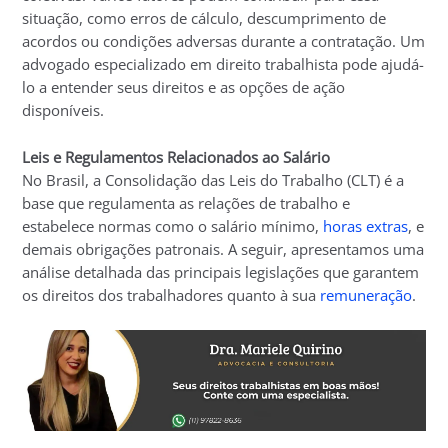
situação, como erros de cálculo, descumprimento de
acordos ou condições adversas durante a contratação. Um
advogado especializado em direito trabalhista pode ajudá-
lo a entender seus direitos e as opções de ação
disponíveis.
Leis e Regulamentos Relacionados ao Salário
No Brasil, a Consolidação das Leis do Trabalho (CLT) é a
base que regulamenta as relações de trabalho e
estabelece normas como o salário mínimo,
horas extras
, e
demais obrigações patronais. A seguir, apresentamos uma
análise detalhada das principais legislações que garantem
os direitos dos trabalhadores quanto à sua
remuneração
.