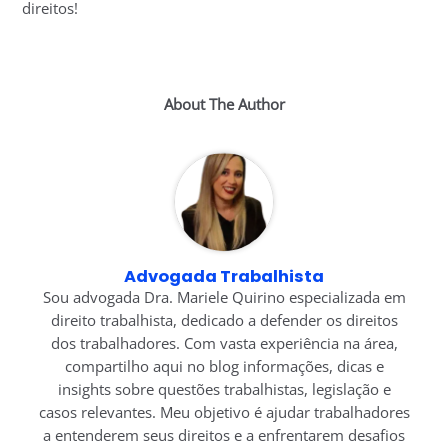
direitos!
About The Author
Advogada Trabalhista
Sou advogada Dra. Mariele Quirino especializada em
direito trabalhista, dedicado a defender os direitos
dos trabalhadores. Com vasta experiência na área,
compartilho aqui no blog informações, dicas e
insights sobre questões trabalhistas, legislação e
casos relevantes. Meu objetivo é ajudar trabalhadores
a entenderem seus direitos e a enfrentarem desafios