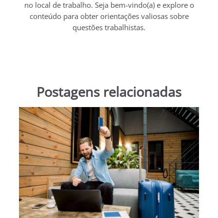
no local de trabalho. Seja bem-vindo(a) e explore o
conteúdo para obter orientações valiosas sobre
questões trabalhistas.
Postagens relacionadas