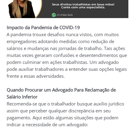
Impacto da Pandemia de COVID-19
A pandemia trouxe desafios nunca vistos, com muitos
empregadores adotando medidas como redução de
salários e mudanças nas jornadas de trabalho. Tais ações
muitas vezes geraram confusões e desentendimentos que
podem culminar em ações trabalhistas. Um advogado
pode auxiliar trabalhadores a entender suas opções legais
frente a essas adversidades.
Quando Procurar um Advogado Para Reclamação de
Salário Inferior
Recomenda-se que o trabalhador busque auxílio jurídico
assim que perceber qualquer discrepância em seu
pagamento. Aqui estão algumas situações que podem
indicar a necessidade de um advogado: