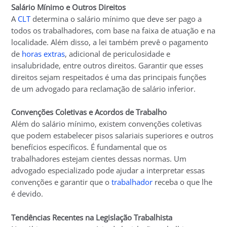
Salário Mínimo e Outros Direitos
A
CLT
determina o salário mínimo que deve ser pago a
todos os trabalhadores, com base na faixa de atuação e na
localidade. Além disso, a lei também prevê o pagamento
de
horas extras
, adicional de periculosidade e
insalubridade, entre outros direitos. Garantir que esses
direitos sejam respeitados é uma das principais funções
de um advogado para reclamação de salário inferior.
Convenções Coletivas e Acordos de Trabalho
Além do salário mínimo, existem convenções coletivas
que podem estabelecer pisos salariais superiores e outros
benefícios específicos. É fundamental que os
trabalhadores estejam cientes dessas normas. Um
advogado especializado pode ajudar a interpretar essas
convenções e garantir que o
trabalhador
receba o que lhe
é devido.
Tendências Recentes na Legislação Trabalhista