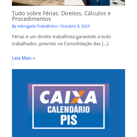
Tudo sobre Férias: Direitos, Cálculos e
Procedimentos
By
Advogada Trabalhista
/
Outubro 9, 2023
Férias é um direito trabalhista garantido a todo
trabalhador, previsto na Consolidação das […]
Leia Mais »