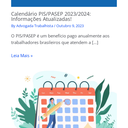
Calendário PIS/PASEP 2023/2024:
Informações Atualizadas!
By
Advogada Trabalhista
/
Outubro 9, 2023
O PIS/PASEP é um benefício pago anualmente aos
trabalhadores brasileiros que atendem a […]
Leia Mais »