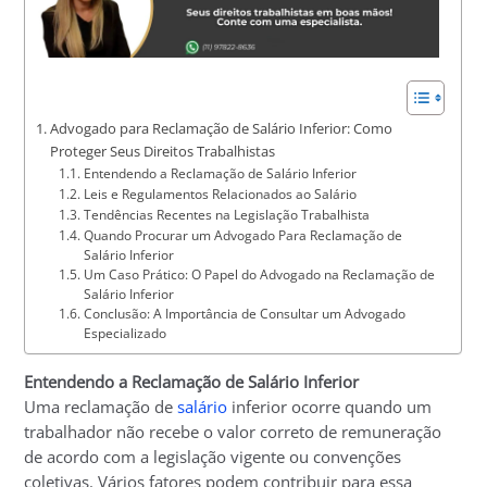
Advogado para Reclamação de Salário Inferior: Como
Proteger Seus Direitos Trabalhistas
Entendendo a Reclamação de Salário Inferior
Leis e Regulamentos Relacionados ao Salário
Tendências Recentes na Legislação Trabalhista
Quando Procurar um Advogado Para Reclamação de
Salário Inferior
Um Caso Prático: O Papel do Advogado na Reclamação de
Salário Inferior
Conclusão: A Importância de Consultar um Advogado
Especializado
Entendendo a Reclamação de Salário Inferior
Uma reclamação de
salário
inferior ocorre quando um
trabalhador não recebe o valor correto de remuneração
de acordo com a legislação vigente ou convenções
coletivas. Vários fatores podem contribuir para essa