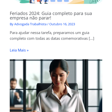
Feriados 2024: Guia completo para sua
empresa não parar!
By
Advogada Trabalhista
/
Outubro 16, 2023
Para ajudar nessa tarefa, preparamos um guia
completo com todas as datas comemorativas […]
Leia Mais »