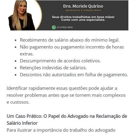
Recebimento de salário abaixo do mínimo legal.
Não pagamento ou pagamento incorreto de horas
extras.
Descumprimento de acordos coletivos.
Retenções indevidas de salários.
Descontos não autorizados em folha de pagamento.
Identificar rapidamente essas questões pode ajudar a
resolver problemas antes que se tornem mais complexos
e custosos.
Um Caso Prático: O Papel do Advogado na Reclamação de
Salário Inferior
Para ilustrar a importância do trabalho do advogado