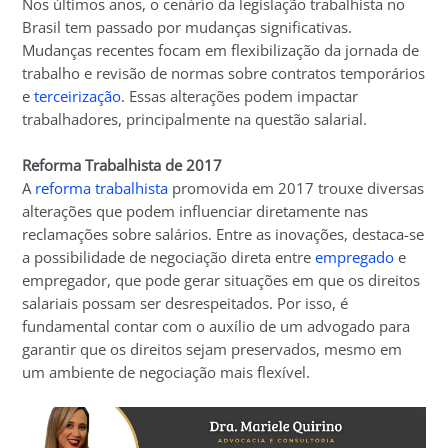
Nos últimos anos, o cenário da legislação trabalhista no
Brasil tem passado por mudanças significativas.
Mudanças recentes focam em flexibilização da jornada de
trabalho e revisão de normas sobre contratos temporários
e
terceirização
. Essas alterações podem impactar
trabalhadores, principalmente na questão salarial.
Reforma Trabalhista de 2017
A
reforma trabalhista
promovida em 2017 trouxe diversas
alterações que podem influenciar diretamente nas
reclamações sobre salários. Entre as inovações, destaca-se
a possibilidade de negociação direta entre
empregado
e
empregador, que pode gerar situações em que os direitos
salariais possam ser desrespeitados. Por isso, é
fundamental contar com o auxílio de um advogado para
garantir que os direitos sejam preservados, mesmo em
um ambiente de negociação mais flexível.