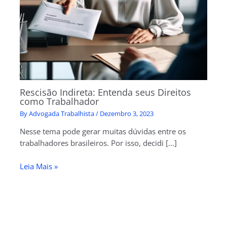
Rescisão Indireta: Entenda seus Direitos
como Trabalhador
By
Advogada Trabalhista
/
Dezembro 3, 2023
Nesse tema pode gerar muitas dúvidas entre os
trabalhadores brasileiros. Por isso, decidi […]
Leia Mais »