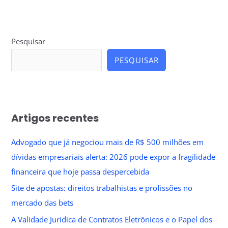
Pesquisar
PESQUISAR
Artigos recentes
Advogado que já negociou mais de R$ 500 milhões em
dívidas empresariais alerta: 2026 pode expor a fragilidade
financeira que hoje passa despercebida
Site de apostas: direitos trabalhistas e profissões no
mercado das bets
A Validade Jurídica de Contratos Eletrônicos e o Papel dos