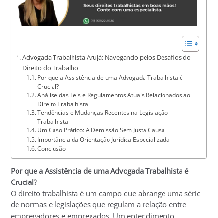
Advogada Trabalhista Arujá: Navegando pelos Desafios do
Direito do Trabalho
Por que a Assistência de uma Advogada Trabalhista é
Crucial?
Análise das Leis e Regulamentos Atuais Relacionados ao
Direito Trabalhista
Tendências e Mudanças Recentes na Legislação
Trabalhista
Um Caso Prático: A Demissão Sem Justa Causa
Importância da Orientação Jurídica Especializada
Conclusão
Por que a Assistência de uma Advogada Trabalhista é
Crucial?
O direito trabalhista é um campo que abrange uma série
de normas e legislações que regulam a relação entre
empregadores e empregados. Um entendimento