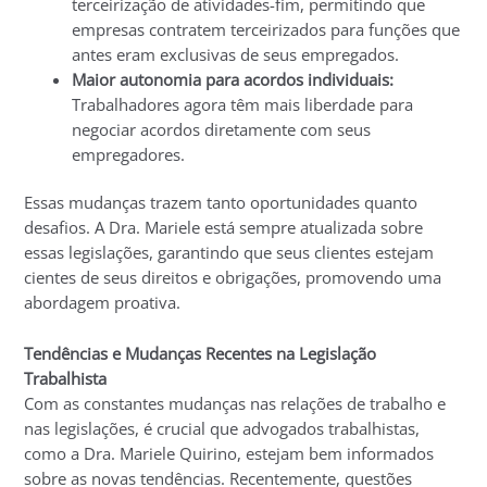
terceirização de atividades-fim, permitindo que
empresas contratem terceirizados para funções que
antes eram exclusivas de seus empregados.
Maior autonomia para acordos individuais:
Trabalhadores agora têm mais liberdade para
negociar acordos diretamente com seus
empregadores.
Essas mudanças trazem tanto oportunidades quanto
desafios. A Dra. Mariele está sempre atualizada sobre
essas legislações, garantindo que seus clientes estejam
cientes de seus direitos e obrigações, promovendo uma
abordagem proativa.
Tendências e Mudanças Recentes na Legislação
Trabalhista
Com as constantes mudanças nas relações de trabalho e
nas legislações, é crucial que advogados trabalhistas,
como a Dra. Mariele Quirino, estejam bem informados
sobre as novas tendências. Recentemente, questões