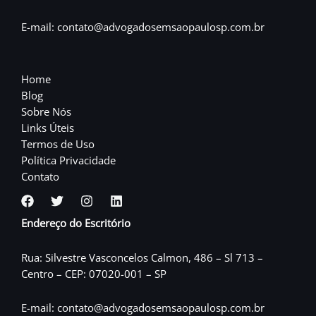
E-mail: contato@advogadosemsaopaulosp.com.br
Home
Blog
Sobre Nós
Links Úteis
Termos de Uso
Política Privacidade
Contato
Endereço do Escritório
Rua: Silvestre Vasconcelos Calmon, 486 – Sl 713 –
Centro – CEP: 07020-001 – SP
E-mail: contato@advogadosemsaopaulosp.com.br