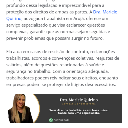
profundo dessa legislação é imprescindível para a
proteção dos direitos de ambas as partes. A
Dra. Mariele
Quirino
, advogada trabalhista em Arujá, oferece um
serviço especializado que visa esclarecer questões
complexas, garantir que as normas sejam seguidas e
prevenir problemas que possam surgir no futuro.
Ela atua em casos de rescisão de contrato, reclamações
trabalhistas, acordos e convenções coletivas, reajustes de
salários, além de questões relacionadas à saúde e
segurança no trabalho. Com a orientação adequada,
trabalhadores podem reivindicar seus direitos, enquanto
empresas podem se proteger de litígios desnecessários.