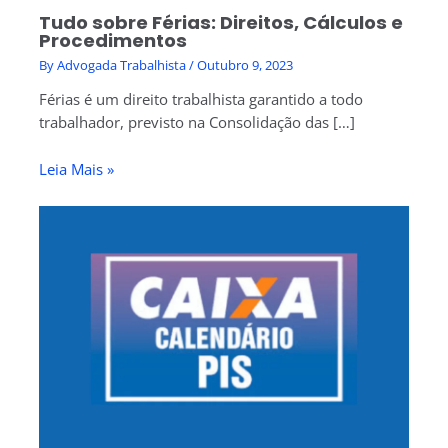
Tudo sobre Férias: Direitos, Cálculos e
Procedimentos
By
Advogada Trabalhista
/
Outubro 9, 2023
Férias é um direito trabalhista garantido a todo
trabalhador, previsto na Consolidação das […]
Leia Mais »