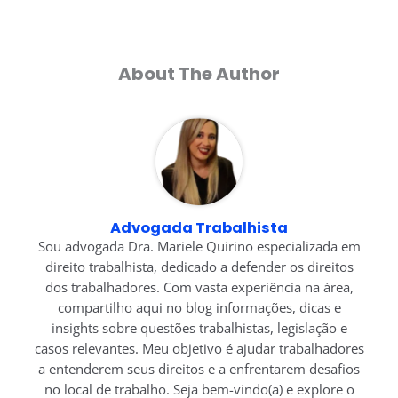
About The Author
Advogada Trabalhista
Sou advogada Dra. Mariele Quirino especializada em
direito trabalhista, dedicado a defender os direitos
dos trabalhadores. Com vasta experiência na área,
compartilho aqui no blog informações, dicas e
insights sobre questões trabalhistas, legislação e
casos relevantes. Meu objetivo é ajudar trabalhadores
a entenderem seus direitos e a enfrentarem desafios
no local de trabalho. Seja bem-vindo(a) e explore o