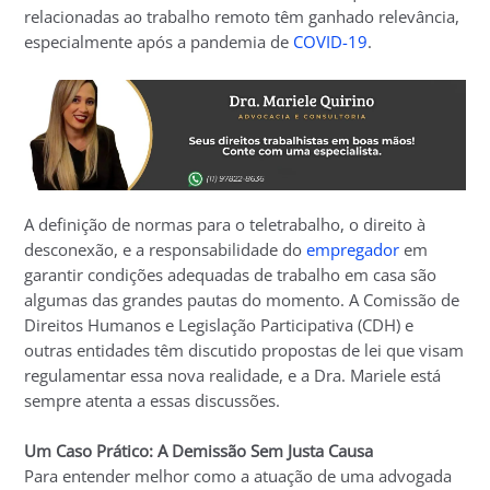
relacionadas ao trabalho remoto têm ganhado relevância,
especialmente após a pandemia de
COVID-19
.
A definição de normas para o teletrabalho, o direito à
desconexão, e a responsabilidade do
empregador
em
garantir condições adequadas de trabalho em casa são
algumas das grandes pautas do momento. A Comissão de
Direitos Humanos e Legislação Participativa (CDH) e
outras entidades têm discutido propostas de lei que visam
regulamentar essa nova realidade, e a Dra. Mariele está
sempre atenta a essas discussões.
Um Caso Prático: A Demissão Sem Justa Causa
Para entender melhor como a atuação de uma advogada