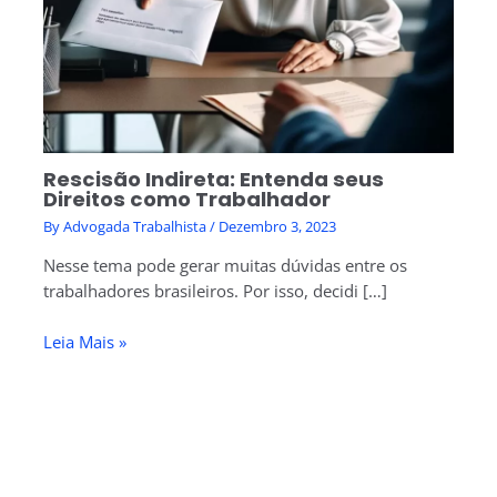
Rescisão Indireta: Entenda seus
Direitos como Trabalhador
By
Advogada Trabalhista
/
Dezembro 3, 2023
Nesse tema pode gerar muitas dúvidas entre os
trabalhadores brasileiros. Por isso, decidi […]
Leia Mais »