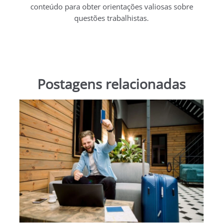
conteúdo para obter orientações valiosas sobre
questões trabalhistas.
Postagens relacionadas