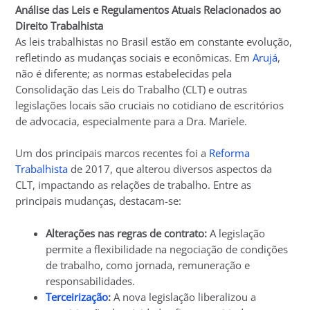
Análise das Leis e Regulamentos Atuais Relacionados ao
Direito Trabalhista
As leis trabalhistas no Brasil estão em constante evolução,
refletindo as mudanças sociais e econômicas. Em
Arujá
,
não é diferente; as normas estabelecidas pela
Consolidação das Leis do Trabalho (CLT) e outras
legislações locais são cruciais no cotidiano de escritórios
de advocacia, especialmente para a Dra. Mariele.
Um dos principais marcos recentes foi a
Reforma
Trabalhista
de 2017, que alterou diversos aspectos da
CLT, impactando as relações de trabalho. Entre as
principais mudanças, destacam-se:
Alterações nas regras de contrato:
A legislação
permite a flexibilidade na negociação de condições
de trabalho, como jornada, remuneração e
responsabilidades.
Terceirização
:
A nova legislação liberalizou a