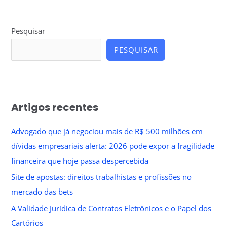
Pesquisar
PESQUISAR
Artigos recentes
Advogado que já negociou mais de R$ 500 milhões em
dívidas empresariais alerta: 2026 pode expor a fragilidade
financeira que hoje passa despercebida
Site de apostas: direitos trabalhistas e profissões no
mercado das bets
A Validade Jurídica de Contratos Eletrônicos e o Papel dos
Cartórios