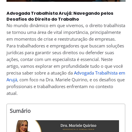
Advogada Trabalhista Arujá: Navegando pelos
Desafios do Direito do Trabalho
No mundo dinâmico em que vivemos, o direito trabalhista
se tornou uma área de vital importância, principalmente
em momentos de crise e reestruturação de empresas.
Para trabalhadores e empregadores que buscam soluções
jurídicas para garantir seus direitos ou defender suas
ações, contar com um especialista é essencial. Neste
artigo, vamos explorar em profundidade tudo o que você
precisa saber sobre a atuação da
Advogada Trabalhista em
Arujá
, com foco na Dra. Mariele Quirino, e os desafios que
profissionais e trabalhadores enfrentam no contexto
atual.
Sumário