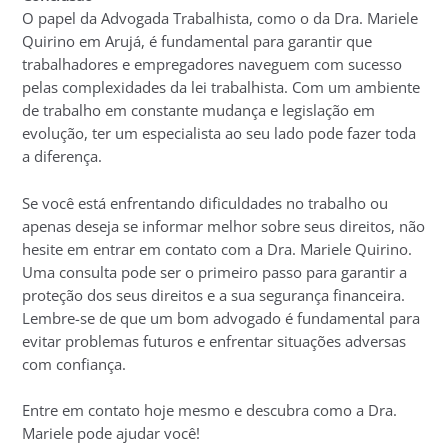
O papel da Advogada Trabalhista, como o da Dra. Mariele
Quirino em Arujá, é fundamental para garantir que
trabalhadores e empregadores naveguem com sucesso
pelas complexidades da lei trabalhista. Com um ambiente
de trabalho em constante mudança e legislação em
evolução, ter um especialista ao seu lado pode fazer toda
a diferença.
Se você está enfrentando dificuldades no trabalho ou
apenas deseja se informar melhor sobre seus direitos, não
hesite em entrar em contato com a Dra. Mariele Quirino.
Uma consulta pode ser o primeiro passo para garantir a
proteção dos seus direitos e a sua segurança financeira.
Lembre-se de que um bom advogado é fundamental para
evitar problemas futuros e enfrentar situações adversas
com confiança.
Entre em contato hoje mesmo e descubra como a Dra.
Mariele pode ajudar você!