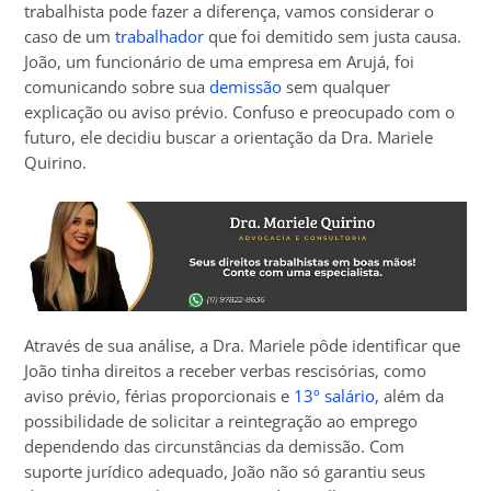
trabalhista pode fazer a diferença, vamos considerar o
caso de um
trabalhador
que foi demitido sem justa causa.
João, um funcionário de uma empresa em Arujá, foi
comunicando sobre sua
demissão
sem qualquer
explicação ou aviso prévio. Confuso e preocupado com o
futuro, ele decidiu buscar a orientação da Dra. Mariele
Quirino.
Através de sua análise, a Dra. Mariele pôde identificar que
João tinha direitos a receber verbas rescisórias, como
aviso prévio, férias proporcionais e
13º salário
, além da
possibilidade de solicitar a reintegração ao emprego
dependendo das circunstâncias da demissão. Com
suporte jurídico adequado, João não só garantiu seus