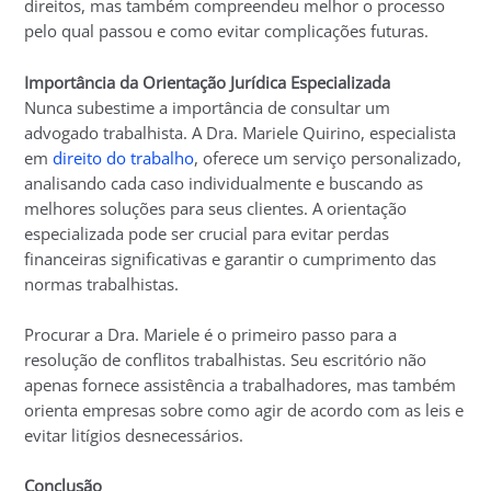
direitos, mas também compreendeu melhor o processo
pelo qual passou e como evitar complicações futuras.
Importância da Orientação Jurídica Especializada
Nunca subestime a importância de consultar um
advogado trabalhista. A Dra. Mariele Quirino, especialista
em
direito do trabalho
, oferece um serviço personalizado,
analisando cada caso individualmente e buscando as
melhores soluções para seus clientes. A orientação
especializada pode ser crucial para evitar perdas
financeiras significativas e garantir o cumprimento das
normas trabalhistas.
Procurar a Dra. Mariele é o primeiro passo para a
resolução de conflitos trabalhistas. Seu escritório não
apenas fornece assistência a trabalhadores, mas também
orienta empresas sobre como agir de acordo com as leis e
evitar litígios desnecessários.
Conclusão