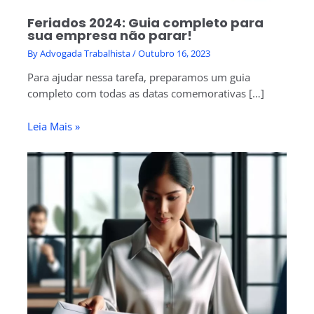
Feriados 2024: Guia completo para
sua empresa não parar!
By
Advogada Trabalhista
/
Outubro 16, 2023
Para ajudar nessa tarefa, preparamos um guia
completo com todas as datas comemorativas […]
Leia Mais »