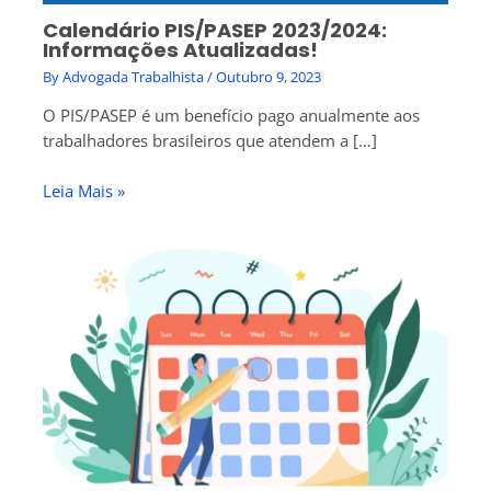
Calendário PIS/PASEP 2023/2024:
Informações Atualizadas!
By
Advogada Trabalhista
/
Outubro 9, 2023
O PIS/PASEP é um benefício pago anualmente aos
trabalhadores brasileiros que atendem a […]
Leia Mais »