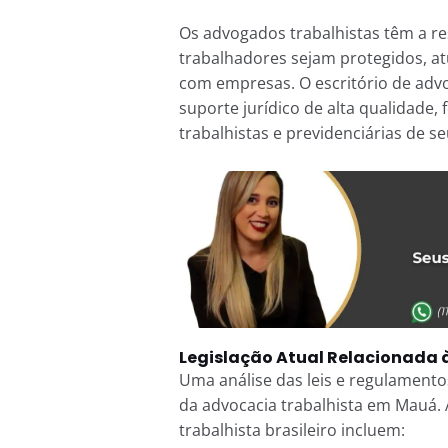
Os advogados trabalhistas têm a re
trabalhadores sejam protegidos, a
com empresas. O escritório de adv
suporte jurídico de alta qualidad
trabalhistas e previdenciárias de se
Legislação Atual Relacionada
Uma análise das leis e regulamento
da advocacia trabalhista em Mauá. 
trabalhista brasileiro incluem: