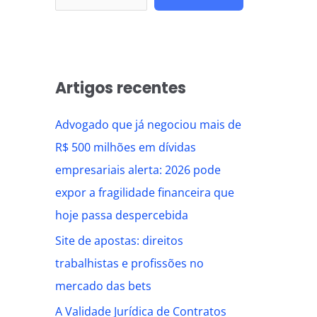
Artigos recentes
Advogado que já negociou mais de
R$ 500 milhões em dívidas
empresariais alerta: 2026 pode
expor a fragilidade financeira que
hoje passa despercebida
Site de apostas: direitos
trabalhistas e profissões no
mercado das bets
A Validade Jurídica de Contratos