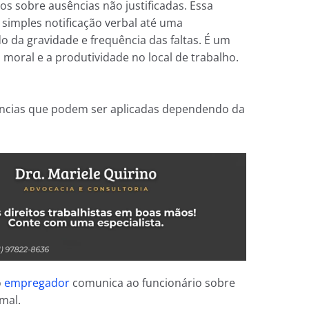
os sobre ausências não justificadas. Essa
simples notificação verbal até uma
o da gravidade e frequência das faltas. É um
moral e a produtividade no local de trabalho.
tências que podem ser aplicadas dependendo da
o
empregador
comunica ao funcionário sobre
mal.