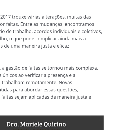
 2017 trouxe várias alterações, muitas das
por faltas. Entre as mudanças, encontramos
io de trabalho, acordos individuais e coletivos,
alho, o que pode complicar ainda mais a
as de uma maneira justa e eficaz.
 a gestão de faltas se tornou mais complexa.
únicos ao verificar a presença e a
ue trabalham remotamente. Novas
tidas para abordar essas questões,
faltas sejam aplicadas de maneira justa e