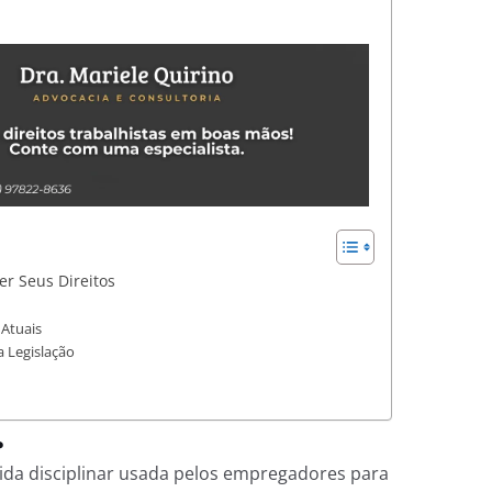
er Seus Direitos
 Atuais
 Legislação
?
da disciplinar usada pelos empregadores para