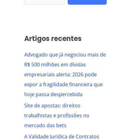
Artigos recentes
Advogado que já negociou mais de
R$ 500 milhões em dívidas
empresariais alerta: 2026 pode
expor a fragilidade financeira que
hoje passa despercebida
Site de apostas: direitos
trabalhistas e profissões no
mercado das bets
A Validade Jurídica de Contratos