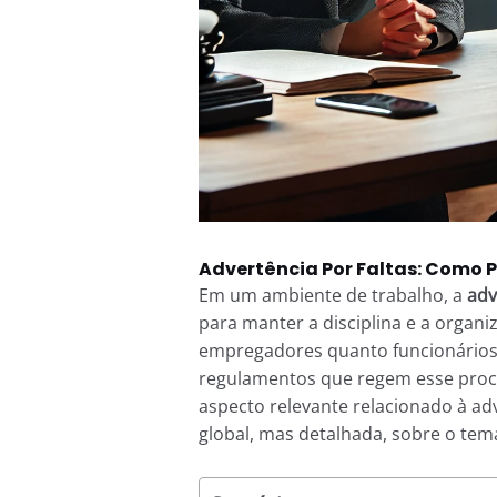
Advertência Por Faltas: Como P
Em um ambiente de trabalho, a
adv
para manter a disciplina e a organi
empregadores quanto funcionários
regulamentos que regem esse proce
aspecto relevante relacionado à ad
global, mas detalhada, sobre o tem