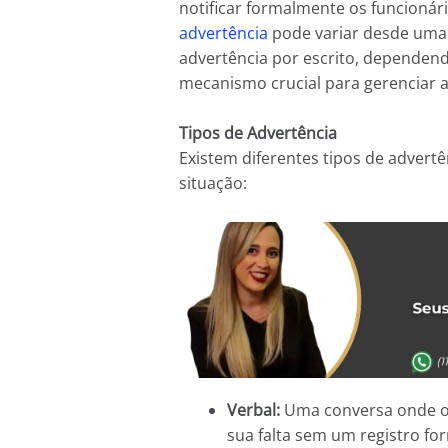
notificar formalmente os funcionári
advertência
pode variar desde uma 
advertência por escrito, dependend
mecanismo crucial para gerenciar a 
Tipos de Advertência
Existem diferentes tipos de adver
situação:
Verbal:
Uma conversa onde 
sua falta sem um registro for