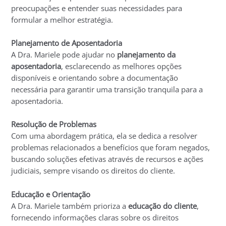
preocupações e entender suas necessidades para
formular a melhor estratégia.
Planejamento de Aposentadoria
A Dra. Mariele pode ajudar no
planejamento da
aposentadoria
, esclarecendo as melhores opções
disponíveis e orientando sobre a documentação
necessária para garantir uma transição tranquila para a
aposentadoria.
Resolução de Problemas
Com uma abordagem prática, ela se dedica a resolver
problemas relacionados a benefícios que foram negados,
buscando soluções efetivas através de recursos e ações
judiciais, sempre visando os direitos do cliente.
Educação e Orientação
A Dra. Mariele também prioriza a
educação do cliente
,
fornecendo informações claras sobre os direitos