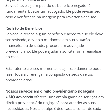
Se você teve algum pedido de benefício negado, é
fundamental buscar um advogado. Ele pode revisar seu
caso e verificar se há margem para reverter a decisão.
Revisão de Benefícios
Se você já recebe algum benefício e acredita que ele deve
ser revisado, devido a mudanças em sua situação
financeira ou de saúde, procure um advogado
previdenciário. Ele pode ajudar a solicitar uma reanálise
do caso.
Estar atento a esses momentos e agir rapidamente pode
fazer toda a diferença na conquista de seus direitos
previdenciários.
Nossos serviços em direito previdenciário no Jaçanã
A
MQ Advocacia
oferece uma ampla gama de serviços em
direito previdenciário no Jaçanã
para atender às suas
necessidades. Nossa equipe é dedicada a cuidar de cada