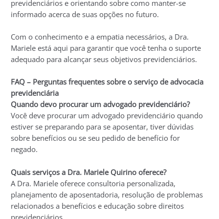
previdenciários e orientando sobre como manter-se
informado acerca de suas opções no futuro.
Com o conhecimento e a empatia necessários, a Dra.
Mariele está aqui para garantir que você tenha o suporte
adequado para alcançar seus objetivos previdenciários.
FAQ – Perguntas frequentes sobre o serviço de advocacia
previdenciária
Quando devo procurar um advogado previdenciário?
Você deve procurar um advogado previdenciário quando
estiver se preparando para se aposentar, tiver dúvidas
sobre benefícios ou se seu pedido de benefício for
negado.
Quais serviços a Dra. Mariele Quirino oferece?
A Dra. Mariele oferece consultoria personalizada,
planejamento de aposentadoria, resolução de problemas
relacionados a benefícios e educação sobre direitos
previdenciários.