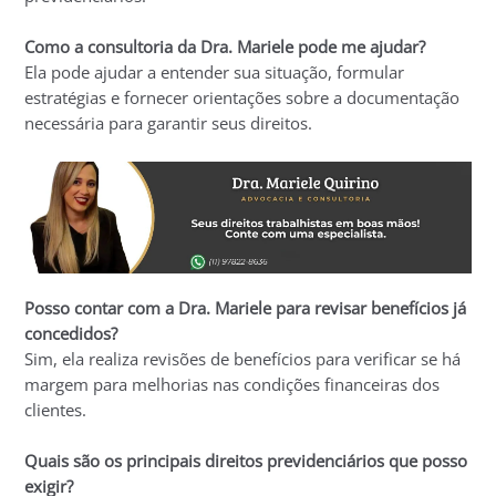
Como a consultoria da Dra. Mariele pode me ajudar?
Ela pode ajudar a entender sua situação, formular
estratégias e fornecer orientações sobre a documentação
necessária para garantir seus direitos.
Posso contar com a Dra. Mariele para revisar benefícios já
concedidos?
Sim, ela realiza revisões de benefícios para verificar se há
margem para melhorias nas condições financeiras dos
clientes.
Quais são os principais direitos previdenciários que posso
exigir?