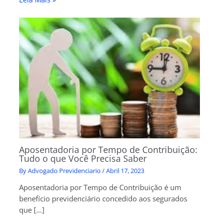
Aposentadoria por Tempo de Contribuição:
Tudo o que Você Precisa Saber
By
Advogado Previdenciario
/
Abril 17, 2023
Aposentadoria por Tempo de Contribuição é um
benefício previdenciário concedido aos segurados
que […]