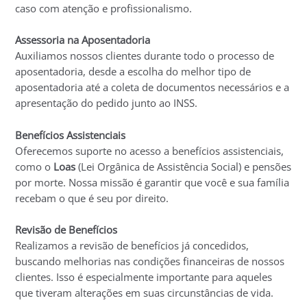
caso com atenção e profissionalismo.
Assessoria na Aposentadoria
Auxiliamos nossos clientes durante todo o processo de
aposentadoria, desde a escolha do melhor tipo de
aposentadoria até a coleta de documentos necessários e a
apresentação do pedido junto ao INSS.
Benefícios Assistenciais
Oferecemos suporte no acesso a benefícios assistenciais,
como o
Loas
(Lei Orgânica de Assistência Social) e pensões
por morte. Nossa missão é garantir que você e sua família
recebam o que é seu por direito.
Revisão de Benefícios
Realizamos a revisão de benefícios já concedidos,
buscando melhorias nas condições financeiras de nossos
clientes. Isso é especialmente importante para aqueles
que tiveram alterações em suas circunstâncias de vida.