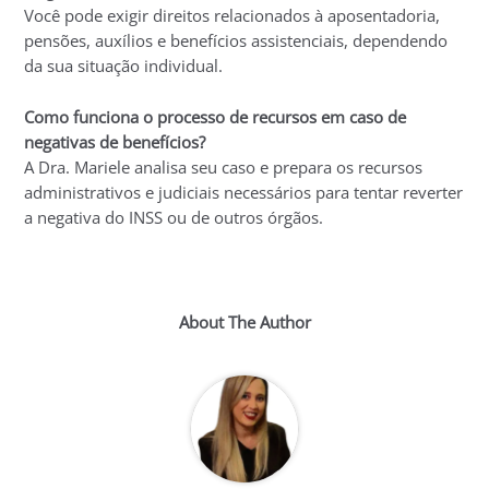
Você pode exigir direitos relacionados à aposentadoria,
pensões, auxílios e benefícios assistenciais, dependendo
da sua situação individual.
Como funciona o processo de recursos em caso de
negativas de benefícios?
A Dra. Mariele analisa seu caso e prepara os recursos
administrativos e judiciais necessários para tentar reverter
a negativa do INSS ou de outros órgãos.
About The Author