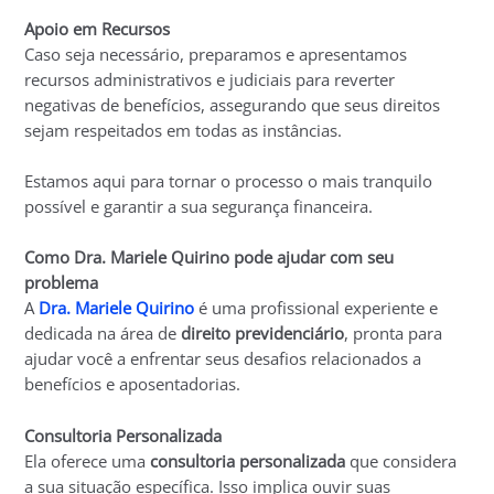
Apoio em Recursos
Caso seja necessário, preparamos e apresentamos
recursos administrativos e judiciais para reverter
negativas de benefícios, assegurando que seus direitos
sejam respeitados em todas as instâncias.
Estamos aqui para tornar o processo o mais tranquilo
possível e garantir a sua segurança financeira.
Como Dra. Mariele Quirino pode ajudar com seu
problema
A
Dra. Mariele Quirino
é uma profissional experiente e
dedicada na área de
direito previdenciário
, pronta para
ajudar você a enfrentar seus desafios relacionados a
benefícios e aposentadorias.
Consultoria Personalizada
Ela oferece uma
consultoria personalizada
que considera
a sua situação específica. Isso implica ouvir suas