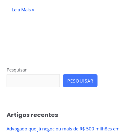
Leia Mais »
Pesquisar
PESQUISAR
Artigos recentes
Advogado que já negociou mais de R$ 500 milhões em