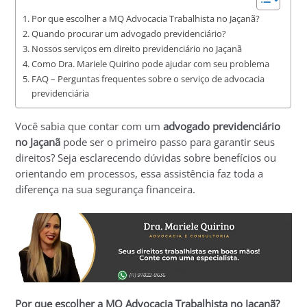
Por que escolher a MQ Advocacia Trabalhista no Jaçanã?
Quando procurar um advogado previdenciário?
Nossos serviços em direito previdenciário no Jaçanã
Como Dra. Mariele Quirino pode ajudar com seu problema
FAQ – Perguntas frequentes sobre o serviço de advocacia
previdenciária
Você sabia que contar com um
advogado previdenciário
no Jaçanã
pode ser o primeiro passo para garantir seus
direitos? Seja esclarecendo dúvidas sobre benefícios ou
orientando em processos, essa assistência faz toda a
diferença na sua segurança financeira.
Por que escolher a MQ Advocacia Trabalhista no Jaçanã?