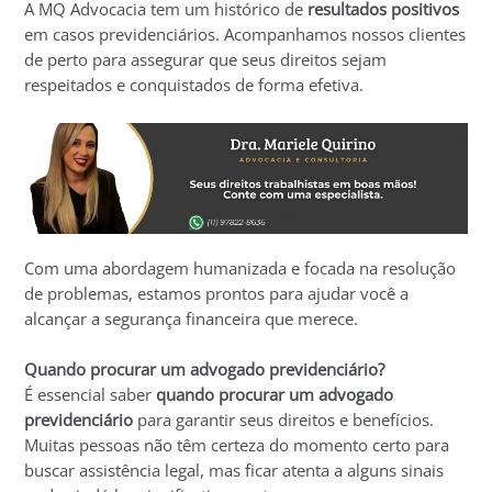
A MQ Advocacia tem um histórico de
resultados positivos
em casos previdenciários. Acompanhamos nossos clientes
de perto para assegurar que seus direitos sejam
respeitados e conquistados de forma efetiva.
Com uma abordagem humanizada e focada na resolução
de problemas, estamos prontos para ajudar você a
alcançar a segurança financeira que merece.
Quando procurar um advogado previdenciário?
É essencial saber
quando procurar um advogado
previdenciário
para garantir seus direitos e benefícios.
Muitas pessoas não têm certeza do momento certo para
buscar assistência legal, mas ficar atenta a alguns sinais