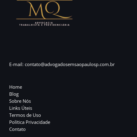
E-mail: contato@advogadosemsaopaulosp.com.br
Home
Blog
Sobre Nós
Links Úteis
Termos de Uso
Política Privacidade
Contato