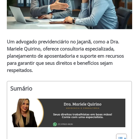
Um advogado previdenciário no Jaçanã, como a Dra.
Mariele Quirino, oferece consultoria especializada,
planejamento de aposentadoria e suporte em recursos
para garantir que seus direitos e benefícios sejam
respeitados.
Sumário