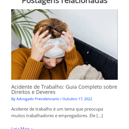
Postagens relacionadas
Acidente de Trabalho: Guia Completo sobre
Direitos e Deveres
By
Advogado Previdenciario
/
Outubro 17, 2022
Acidente de trabalho é um tema que preocupa
muitos trabalhadores e empregadores. Ele […]
Leia Mais »