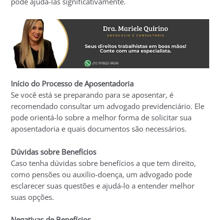
pode ajudá-las significativamente.
Início do Processo de Aposentadoria
Se você está se preparando para se aposentar, é
recomendado consultar um advogado previdenciário. Ele
pode orientá-lo sobre a melhor forma de solicitar sua
aposentadoria e quais documentos são necessários.
Dúvidas sobre Benefícios
Caso tenha dúvidas sobre benefícios a que tem direito,
como pensões ou auxílio-doença, um advogado pode
esclarecer suas questões e ajudá-lo a entender melhor
suas opções.
Negativas de Benefícios