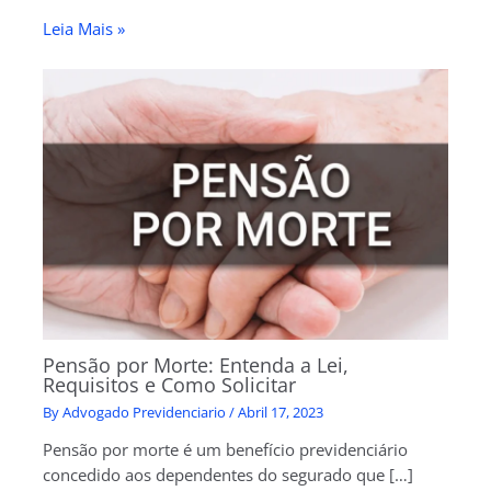
Leia Mais »
Pensão por Morte: Entenda a Lei,
Requisitos e Como Solicitar
By
Advogado Previdenciario
/
Abril 17, 2023
Pensão por morte é um benefício previdenciário
concedido aos dependentes do segurado que […]