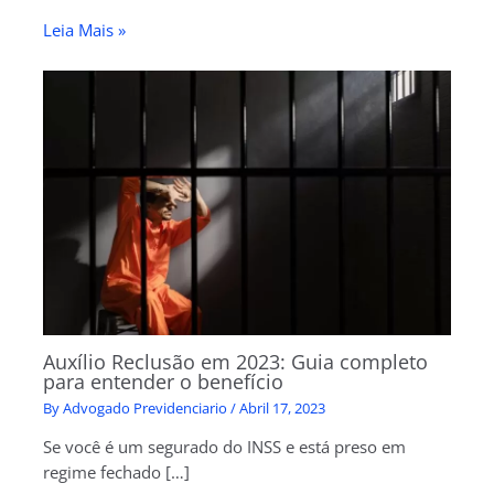
Leia Mais »
Auxílio Reclusão em 2023: Guia completo
para entender o benefício
By
Advogado Previdenciario
/
Abril 17, 2023
Se você é um segurado do INSS e está preso em
regime fechado […]