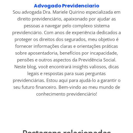
Advogado Previdenciario
Sou advogada Dra. Mariele Quirino especializada em
direito previdenciário, apaixonado por ajudar as
pessoas a navegar pelo complexo sistema
previdenciário. Com anos de experiência dedicados a
proteger os direitos dos segurados, meu objetivo é
fornecer informações claras e orientações práticas
sobre aposentadoria, benefícios por incapacidade,
pensões e outros aspectos da Previdência Social.
Neste blog, você encontrará insights valiosos, dicas
legais e respostas para suas perguntas
previdenciárias. Estou aqui para ajudá-lo a garantir o
seu futuro financeiro. Bem-vindo ao meu mundo de
conhecimento previdenciário!