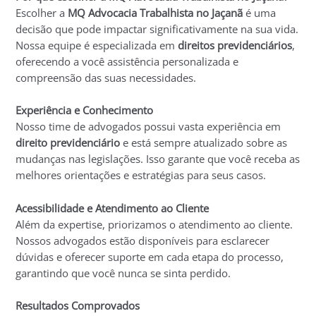
Escolher a
MQ Advocacia Trabalhista no Jaçanã
é uma
decisão que pode impactar significativamente na sua vida.
Nossa equipe é especializada em
direitos previdenciários
,
oferecendo a você assistência personalizada e
compreensão das suas necessidades.
Experiência e Conhecimento
Nosso time de advogados possui vasta experiência em
direito previdenciário
e está sempre atualizado sobre as
mudanças nas legislações. Isso garante que você receba as
melhores orientações e estratégias para seus casos.
Acessibilidade e Atendimento ao Cliente
Além da expertise, priorizamos o atendimento ao cliente.
Nossos advogados estão disponíveis para esclarecer
dúvidas e oferecer suporte em cada etapa do processo,
garantindo que você nunca se sinta perdido.
Resultados Comprovados