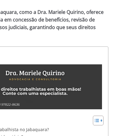
aquara, como a Dra. Mariele Quirino, oferece
ia em concessão de benefícios, revisão de
s judiciais, garantindo que seus direitos
abalhista no Jabaquara?