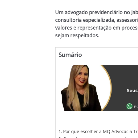
Um advogado previdenciário no Jab
consultoria especializada, assessor
valores e representação em processo
sejam respeitados.
Sumário
Por que escolher a MQ Advocacia Tr