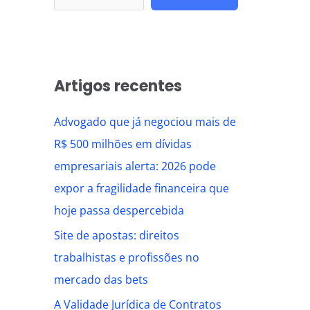
Artigos recentes
Advogado que já negociou mais de
R$ 500 milhões em dívidas
empresariais alerta: 2026 pode
expor a fragilidade financeira que
hoje passa despercebida
Site de apostas: direitos
trabalhistas e profissões no
mercado das bets
A Validade Jurídica de Contratos