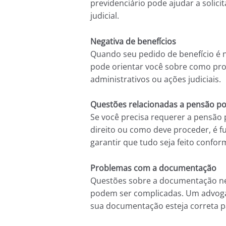
previdenciário pode ajudar a solic
judicial.
Negativa de benefícios
Quando seu pedido de benefício é 
pode orientar você sobre como pros
administrativos ou ações judiciais.
Questões relacionadas a pensão p
Se você precisa requerer a pensão
direito ou como deve proceder, é f
garantir que tudo seja feito conform
Problemas com a documentação
Questões sobre a documentação ne
podem ser complicadas. Um advogad
sua documentação esteja correta pa