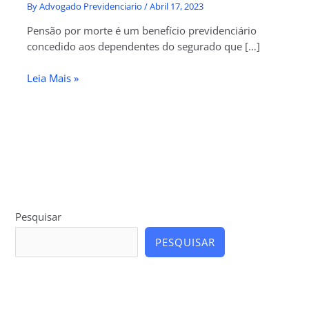
By
Advogado Previdenciario
/
Abril 17, 2023
Pensão por morte é um benefício previdenciário
concedido aos dependentes do segurado que […]
Leia Mais »
Pesquisar
PESQUISAR