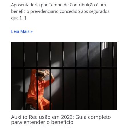
Aposentadoria por Tempo de Contribuição é um
benefício previdenciário concedido aos segurados
que […]
Leia Mais »
Auxílio Reclusão em 2023: Guia completo
para entender o benefício