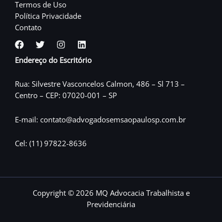
Termos de Uso
Política Privacidade
Contato
Endereço do Escritório
Rua: Silvestre Vasconcelos Calmon, 486 – Sl 713 –
Centro – CEP: 07020-001 – SP
E-mail: contato@advogadosemsaopaulosp.com.br
Cel: (11) 97822-8636
Copyright © 2026 MQ Advocacia Trabalhista e
Previdenciária