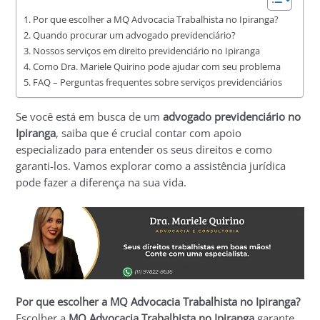
Por que escolher a MQ Advocacia Trabalhista no Ipiranga?
Quando procurar um advogado previdenciário?
Nossos serviços em direito previdenciário no Ipiranga
Como Dra. Mariele Quirino pode ajudar com seu problema
FAQ – Perguntas frequentes sobre serviços previdenciários
Se você está em busca de um
advogado previdenciário no
Ipiranga
, saiba que é crucial contar com apoio
especializado para entender os seus direitos e como
garanti-los. Vamos explorar como a assistência jurídica
pode fazer a diferença na sua vida.
Por que escolher a MQ Advocacia Trabalhista no Ipiranga?
Escolher a
MQ Advocacia Trabalhista no Ipiranga
garante