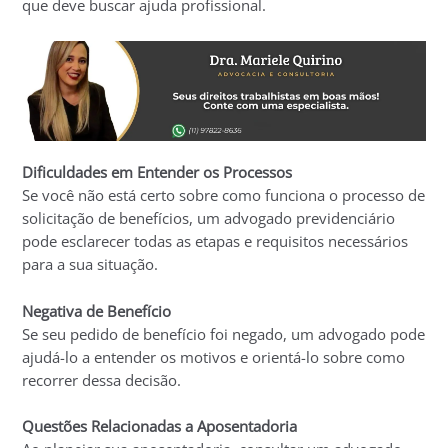
que deve buscar ajuda profissional.
Dificuldades em Entender os Processos
Se você não está certo sobre como funciona o processo de
solicitação de benefícios, um advogado previdenciário
pode esclarecer todas as etapas e requisitos necessários
para a sua situação.
Negativa de Benefício
Se seu pedido de benefício foi negado, um advogado pode
ajudá-lo a entender os motivos e orientá-lo sobre como
recorrer dessa decisão.
Questões Relacionadas a Aposentadoria