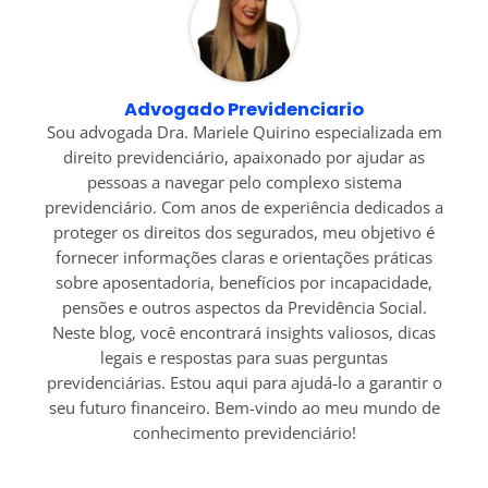
Advogado Previdenciario
Sou advogada Dra. Mariele Quirino especializada em
direito previdenciário, apaixonado por ajudar as
pessoas a navegar pelo complexo sistema
previdenciário. Com anos de experiência dedicados a
proteger os direitos dos segurados, meu objetivo é
fornecer informações claras e orientações práticas
sobre aposentadoria, benefícios por incapacidade,
pensões e outros aspectos da Previdência Social.
Neste blog, você encontrará insights valiosos, dicas
legais e respostas para suas perguntas
previdenciárias. Estou aqui para ajudá-lo a garantir o
seu futuro financeiro. Bem-vindo ao meu mundo de
conhecimento previdenciário!