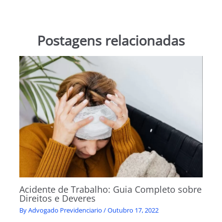
Postagens relacionadas
Acidente de Trabalho: Guia Completo sobre
Direitos e Deveres
By
Advogado Previdenciario
/
Outubro 17, 2022