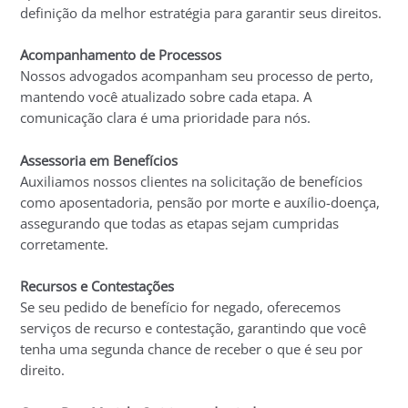
definição da melhor estratégia para garantir seus direitos.
Acompanhamento de Processos
Nossos advogados acompanham seu processo de perto,
mantendo você atualizado sobre cada etapa. A
comunicação clara é uma prioridade para nós.
Assessoria em Benefícios
Auxiliamos nossos clientes na solicitação de benefícios
como aposentadoria, pensão por morte e auxílio-doença,
assegurando que todas as etapas sejam cumpridas
corretamente.
Recursos e Contestações
Se seu pedido de benefício for negado, oferecemos
serviços de recurso e contestação, garantindo que você
tenha uma segunda chance de receber o que é seu por
direito.