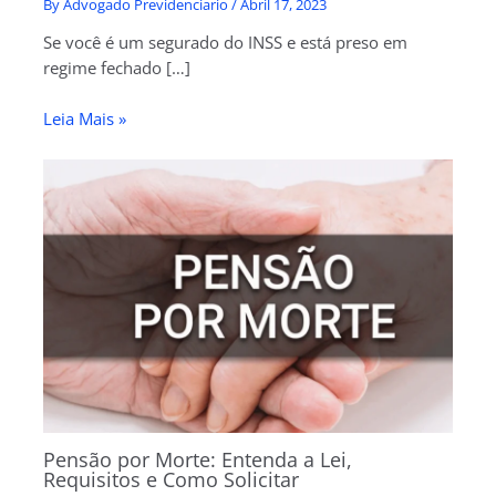
By
Advogado Previdenciario
/
Abril 17, 2023
Se você é um segurado do INSS e está preso em
regime fechado […]
Leia Mais »
Pensão por Morte: Entenda a Lei,
Requisitos e Como Solicitar