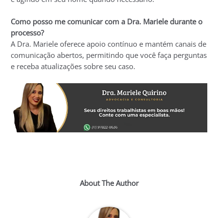
Como posso me comunicar com a Dra. Mariele durante o
processo?
A Dra. Mariele oferece apoio contínuo e mantém canais de
comunicação abertos, permitindo que você faça perguntas
e receba atualizações sobre seu caso.
About The Author