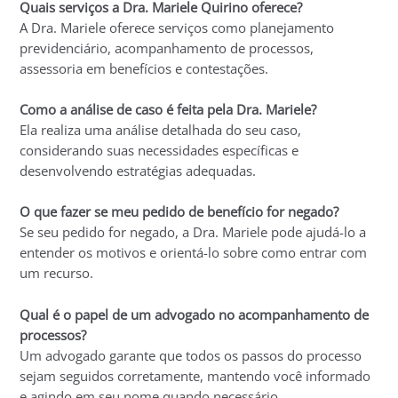
Quais serviços a Dra. Mariele Quirino oferece?
A Dra. Mariele oferece serviços como planejamento
previdenciário, acompanhamento de processos,
assessoria em benefícios e contestações.
Como a análise de caso é feita pela Dra. Mariele?
Ela realiza uma análise detalhada do seu caso,
considerando suas necessidades específicas e
desenvolvendo estratégias adequadas.
O que fazer se meu pedido de benefício for negado?
Se seu pedido for negado, a Dra. Mariele pode ajudá-lo a
entender os motivos e orientá-lo sobre como entrar com
um recurso.
Qual é o papel de um advogado no acompanhamento de
processos?
Um advogado garante que todos os passos do processo
sejam seguidos corretamente, mantendo você informado
e agindo em seu nome quando necessário.