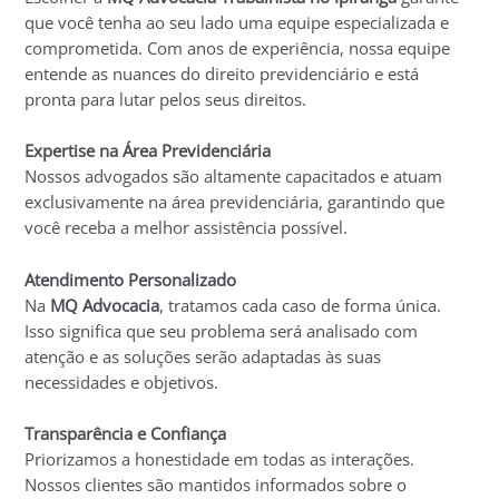
que você tenha ao seu lado uma equipe especializada e
comprometida. Com anos de experiência, nossa equipe
entende as nuances do direito previdenciário e está
pronta para lutar pelos seus direitos.
Expertise na Área Previdenciária
Nossos advogados são altamente capacitados e atuam
exclusivamente na área previdenciária, garantindo que
você receba a melhor assistência possível.
Atendimento Personalizado
Na
MQ Advocacia
, tratamos cada caso de forma única.
Isso significa que seu problema será analisado com
atenção e as soluções serão adaptadas às suas
necessidades e objetivos.
Transparência e Confiança
Priorizamos a honestidade em todas as interações.
Nossos clientes são mantidos informados sobre o