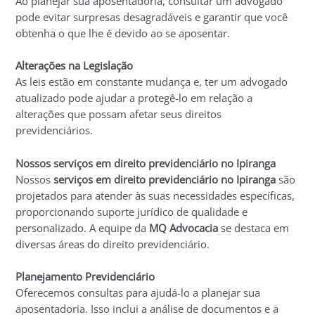
Ao planejar sua aposentadoria, consultar um advogado
pode evitar surpresas desagradáveis e garantir que você
obtenha o que lhe é devido ao se aposentar.
Alterações na Legislação
As leis estão em constante mudança e, ter um advogado
atualizado pode ajudar a protegê-lo em relação a
alterações que possam afetar seus direitos
previdenciários.
Nossos serviços em direito previdenciário no Ipiranga
Nossos
serviços em direito previdenciário no Ipiranga
são
projetados para atender às suas necessidades específicas,
proporcionando suporte jurídico de qualidade e
personalizado. A equipe da
MQ Advocacia
se destaca em
diversas áreas do direito previdenciário.
Planejamento Previdenciário
Oferecemos consultas para ajudá-lo a planejar sua
aposentadoria. Isso inclui a análise de documentos e a