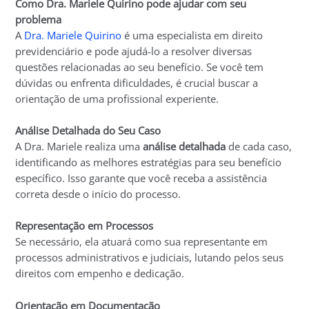
Como Dra. Mariele Quirino pode ajudar com seu
problema
A
Dra. Mariele Quirino
é uma especialista em direito
previdenciário e pode ajudá-lo a resolver diversas
questões relacionadas ao seu benefício. Se você tem
dúvidas ou enfrenta dificuldades, é crucial buscar a
orientação de uma profissional experiente.
Análise Detalhada do Seu Caso
A Dra. Mariele realiza uma
análise detalhada
de cada caso,
identificando as melhores estratégias para seu benefício
específico. Isso garante que você receba a assistência
correta desde o início do processo.
Representação em Processos
Se necessário, ela atuará como sua representante em
processos administrativos e judiciais, lutando pelos seus
direitos com empenho e dedicação.
Orientação em Documentação