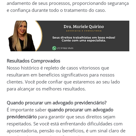
andamento de seus processos, proporcionando segurança
e confiança durante todo o tratamento do caso.
Resultados Comprovados
Nosso histórico é repleto de casos vitoriosos que
resultaram em benefícios significativos para nossos
clientes. Você pode confiar que estaremos ao seu lado
para alcançar os melhores resultados.
Quando procurar um advogado previdenciário?
É importante saber
quando procurar um advogado
previdenciário
para garantir que seus direitos sejam
respeitados. Se você está enfrentando dificuldades com
aposentadoria, pensão ou benefícios, é um sinal claro de