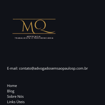
E-mail: contato@advogadosemsaopaulosp.com.br
Home
Blog
Sobre Nós
Links Úteis