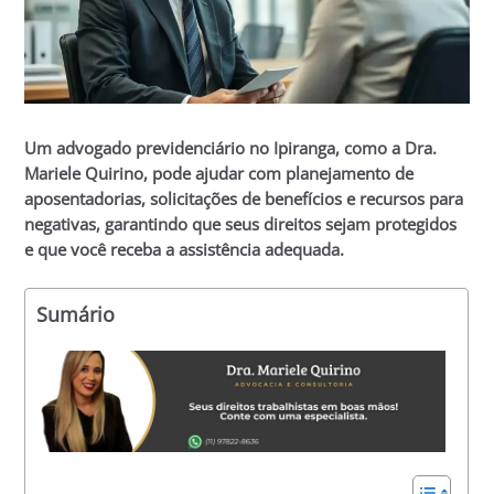
Um advogado previdenciário no Ipiranga, como a Dra.
Mariele Quirino, pode ajudar com planejamento de
aposentadorias, solicitações de benefícios e recursos para
negativas, garantindo que seus direitos sejam protegidos
e que você receba a assistência adequada.
Sumário