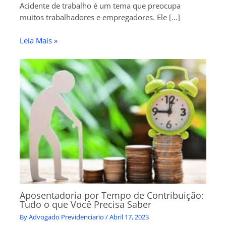
Acidente de trabalho é um tema que preocupa
muitos trabalhadores e empregadores. Ele […]
Leia Mais »
Aposentadoria por Tempo de Contribuição:
Tudo o que Você Precisa Saber
By
Advogado Previdenciario
/
Abril 17, 2023