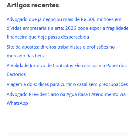
Artigos recentes
Advogado que já negociou mais de R$ 500 milhões em
dívidas empresariais alerta: 2026 pode expor a fragilidade
financeira que hoje passa despercebida
Site de apostas: direitos trabalhistas e profissões no
mercado das bets
A Validade Jurídica de Contratos Eletrônicos e o Papel dos
Cartórios
Viagem a dois: dicas para curtir o casal sem preocupações
Advogado Previdenciário na Água Rasa I Atendimento via
WhatsApp