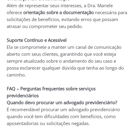
Além de representar seus interesses, a Dra. Mariele
oferece
orientação sobre a documentação
necessária para
solicitações de benefícios, evitando erros que possam
atrasar ou comprometer seu pedido.
Suporte Contínuo e Acessível
Ela se compromete a manter um canal de comunicação
aberto com seus clientes, garantindo que você esteja
sempre atualizado sobre o andamento do seu caso e
possa esclarecer qualquer dúvida que tenha ao longo do
caminho.
FAQ – Perguntas frequentes sobre serviços
previdenciários
Quando devo procurar um advogado previdenciário?
É recomendável procurar um advogado previdenciário
quando você tem dificuldades com benefícios, como
aposentadorias ou solicitações negadas.