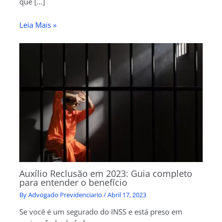
que […]
Leia Mais »
Auxílio Reclusão em 2023: Guia completo
para entender o benefício
By
Advogado Previdenciario
/
Abril 17, 2023
Se você é um segurado do INSS e está preso em