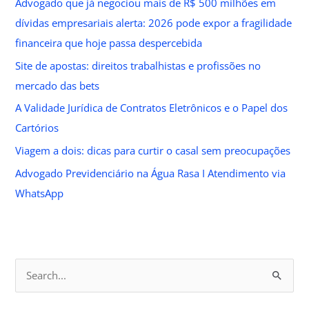
Advogado que já negociou mais de R$ 500 milhões em
dívidas empresariais alerta: 2026 pode expor a fragilidade
financeira que hoje passa despercebida
Site de apostas: direitos trabalhistas e profissões no
mercado das bets
A Validade Jurídica de Contratos Eletrônicos e o Papel dos
Cartórios
Viagem a dois: dicas para curtir o casal sem preocupações
Advogado Previdenciário na Água Rasa I Atendimento via
WhatsApp
S
e