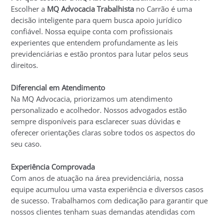
Escolher a
MQ Advocacia Trabalhista
no Carrão é uma
decisão inteligente para quem busca apoio jurídico
confiável. Nossa equipe conta com profissionais
experientes que entendem profundamente as leis
previdenciárias e estão prontos para lutar pelos seus
direitos.
Diferencial em Atendimento
Na MQ Advocacia, priorizamos um atendimento
personalizado e acolhedor. Nossos advogados estão
sempre disponíveis para esclarecer suas dúvidas e
oferecer orientações claras sobre todos os aspectos do
seu caso.
Experiência Comprovada
Com anos de atuação na área previdenciária, nossa
equipe acumulou uma vasta experiência e diversos casos
de sucesso. Trabalhamos com dedicação para garantir que
nossos clientes tenham suas demandas atendidas com