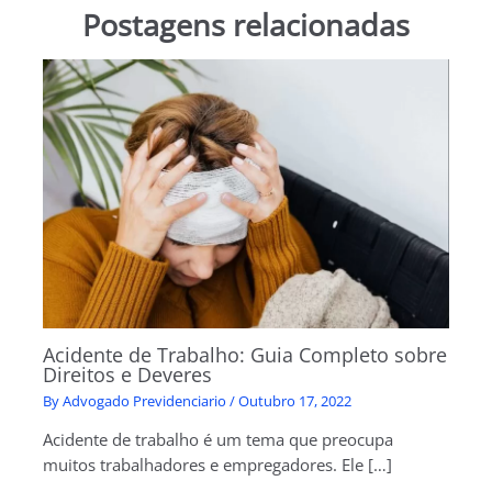
Postagens relacionadas
Acidente de Trabalho: Guia Completo sobre
Direitos e Deveres
By
Advogado Previdenciario
/
Outubro 17, 2022
Acidente de trabalho é um tema que preocupa
muitos trabalhadores e empregadores. Ele […]