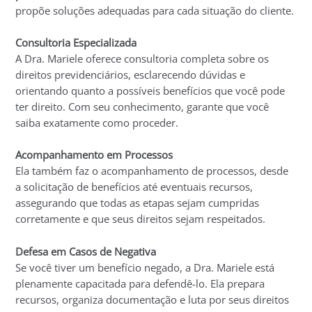
propõe soluções adequadas para cada situação do cliente.
Consultoria Especializada
A Dra. Mariele oferece consultoria completa sobre os
direitos previdenciários, esclarecendo dúvidas e
orientando quanto a possíveis benefícios que você pode
ter direito. Com seu conhecimento, garante que você
saiba exatamente como proceder.
Acompanhamento em Processos
Ela também faz o acompanhamento de processos, desde
a solicitação de benefícios até eventuais recursos,
assegurando que todas as etapas sejam cumpridas
corretamente e que seus direitos sejam respeitados.
Defesa em Casos de Negativa
Se você tiver um benefício negado, a Dra. Mariele está
plenamente capacitada para defendê-lo. Ela prepara
recursos, organiza documentação e luta por seus direitos