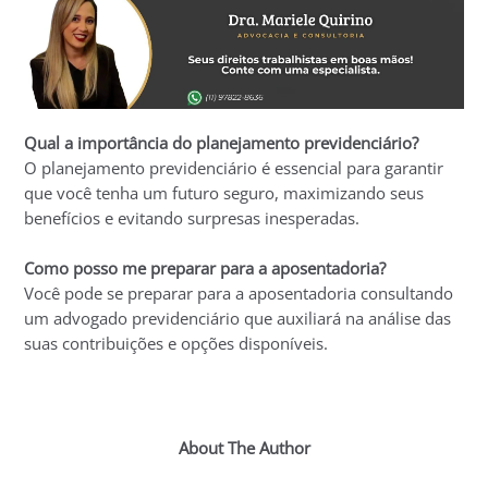
Qual a importância do planejamento previdenciário?
O planejamento previdenciário é essencial para garantir
que você tenha um futuro seguro, maximizando seus
benefícios e evitando surpresas inesperadas.
Como posso me preparar para a aposentadoria?
Você pode se preparar para a aposentadoria consultando
um advogado previdenciário que auxiliará na análise das
suas contribuições e opções disponíveis.
About The Author