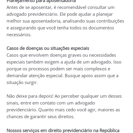
Planejamento para aposentadoria
Antes de se aposentar, é recomendável consultar um
advogado previdenciário. Ele pode ajudar a planejar
melhor sua aposentadoria, analisando suas contribuições
e assegurando que você tenha todos os documentos
necessários.
Casos de doenças ou situações especiais
Casos que envolvem doenças graves ou necessidades
especiais também exigem a ajuda de um advogado. Isso
porque os processos podem ser mais complexos e
demandar atenção especial. Busque apoio assim que a
situação surgir.
Não deixe para depois! Ao perceber qualquer um desses
sinais, entre em contato com um advogado
previdenciário. Quanto mais cedo você agir, maiores as
chances de garantir seus direitos.
Nossos serviços em direito previdenciário na República