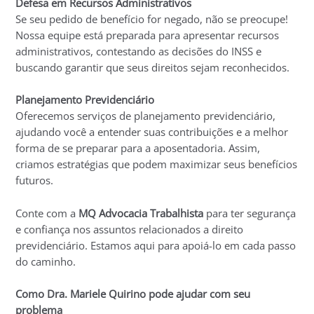
Defesa em Recursos Administrativos
Se seu pedido de benefício for negado, não se preocupe!
Nossa equipe está preparada para apresentar recursos
administrativos, contestando as decisões do INSS e
buscando garantir que seus direitos sejam reconhecidos.
Planejamento Previdenciário
Oferecemos serviços de planejamento previdenciário,
ajudando você a entender suas contribuições e a melhor
forma de se preparar para a aposentadoria. Assim,
criamos estratégias que podem maximizar seus benefícios
futuros.
Conte com a
MQ Advocacia Trabalhista
para ter segurança
e confiança nos assuntos relacionados a direito
previdenciário. Estamos aqui para apoiá-lo em cada passo
do caminho.
Como Dra. Mariele Quirino pode ajudar com seu
problema