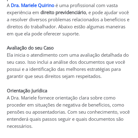
A
Dra. Mariele Quirino
é uma profissional com vasta
experiência em
direito previdenciário
, e pode ajudar você
a resolver diversos problemas relacionados a benefícios e
direitos do trabalhador. Abaixo estão algumas maneiras
em que ela pode oferecer suporte.
Avaliação do seu Caso
Ela inicia o atendimento com uma avaliação detalhada do
seu caso. Isso inclui a análise dos documentos que você
possui e a identificação das melhores estratégias para
garantir que seus direitos sejam respeitados.
Orientação Jurídica
A Dra. Mariele fornece orientação clara sobre como
proceder em situações de negativa de benefícios, como
pensões ou aposentadorias. Com seu conhecimento, você
entenderá quais passos seguir e quais documentos são
necessários.