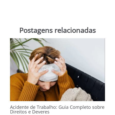
Postagens relacionadas
Acidente de Trabalho: Guia Completo sobre
Direitos e Deveres