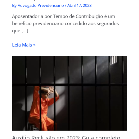
By
Advogado Previdenciario
/
Abril 17, 2023
Aposentadoria por Tempo de Contribuição é um
benefício previdenciário concedido aos segurados
que […]
Leia Mais »
Auxílio Reclusão em 2023: Guia completo