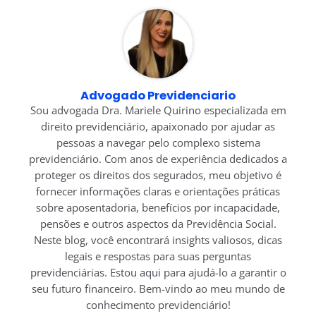
Advogado Previdenciario
Sou advogada Dra. Mariele Quirino especializada em
direito previdenciário, apaixonado por ajudar as
pessoas a navegar pelo complexo sistema
previdenciário. Com anos de experiência dedicados a
proteger os direitos dos segurados, meu objetivo é
fornecer informações claras e orientações práticas
sobre aposentadoria, benefícios por incapacidade,
pensões e outros aspectos da Previdência Social.
Neste blog, você encontrará insights valiosos, dicas
legais e respostas para suas perguntas
previdenciárias. Estou aqui para ajudá-lo a garantir o
seu futuro financeiro. Bem-vindo ao meu mundo de
conhecimento previdenciário!