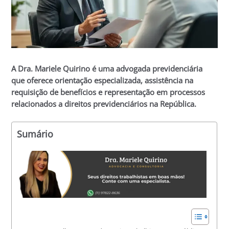
A Dra. Mariele Quirino é uma advogada previdenciária
que oferece orientação especializada, assistência na
requisição de benefícios e representação em processos
relacionados a direitos previdenciários na República.
Sumário