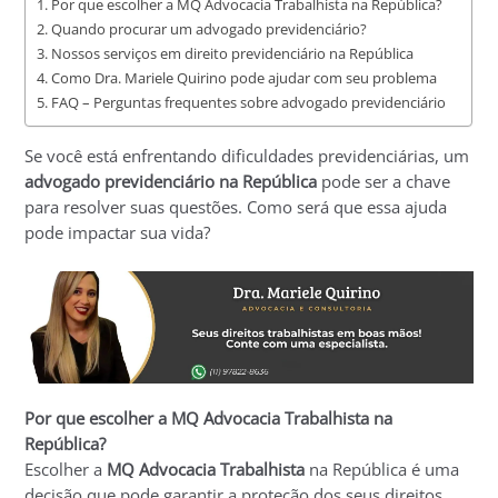
Por que escolher a MQ Advocacia Trabalhista na República?
Quando procurar um advogado previdenciário?
Nossos serviços em direito previdenciário na República
Como Dra. Mariele Quirino pode ajudar com seu problema
FAQ – Perguntas frequentes sobre advogado previdenciário
Se você está enfrentando dificuldades previdenciárias, um
advogado previdenciário na República
pode ser a chave
para resolver suas questões. Como será que essa ajuda
pode impactar sua vida?
Por que escolher a MQ Advocacia Trabalhista na
República?
Escolher a
MQ Advocacia Trabalhista
na República é uma
decisão que pode garantir a proteção dos seus direitos