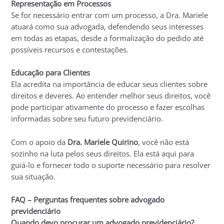
Representação em Processos
Se for necessário entrar com um processo, a Dra. Mariele
atuará como sua advogada, defendendo seus interesses
em todas as etapas, desde a formalização do pedido até
possíveis recursos e contestações.
Educação para Clientes
Ela acredita na importância de educar seus clientes sobre
direitos e deveres. Ao entender melhor seus direitos, você
pode participar ativamente do processo e fazer escolhas
informadas sobre seu futuro previdenciário.
Com o apoio da
Dra. Mariele Quirino
, você não está
sozinho na luta pelos seus direitos. Ela está aqui para
guiá-lo e fornecer todo o suporte necessário para resolver
sua situação.
FAQ – Perguntas frequentes sobre advogado
previdenciário
Quando devo procurar um advogado previdenciário?