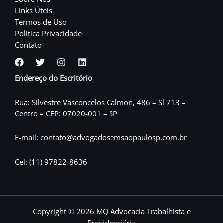
Links Úteis
Termos de Uso
Política Privacidade
Contato
Endereço do Escritório
Rua: Silvestre Vasconcelos Calmon, 486 – Sl 713 –
Centro – CEP: 07020-001 – SP
E-mail: contato@advogadosemsaopaulosp.com.br
Cel: (11) 97822-8636
Copyright © 2026 MQ Advocacia Trabalhista e
Previdenciária