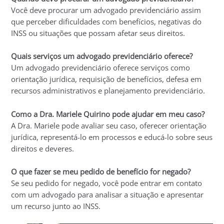
Você deve procurar um advogado previdenciário assim
que perceber dificuldades com benefícios, negativas do
INSS ou situações que possam afetar seus direitos.
Quais serviços um advogado previdenciário oferece?
Um advogado previdenciário oferece serviços como
orientação jurídica, requisição de benefícios, defesa em
recursos administrativos e planejamento previdenciário.
Como a Dra. Mariele Quirino pode ajudar em meu caso?
A Dra. Mariele pode avaliar seu caso, oferecer orientação
jurídica, representá-lo em processos e educá-lo sobre seus
direitos e deveres.
O que fazer se meu pedido de benefício for negado?
Se seu pedido for negado, você pode entrar em contato
com um advogado para analisar a situação e apresentar
um recurso junto ao INSS.