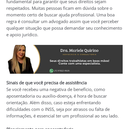
fundamental para garantir que seus direitos sejam
respeitados. Muitas pessoas ficam em dúvida sobre o
momento certo de buscar ajuda profissional. Uma boa
regra é consultar um advogado assim que você perceber
qualquer situação que possa demandar seu conhecimento
e apoio jurídico.
Sinais de que você precisa de assistência
Se você recebeu uma negativa de benefício, como
aposentadoria ou auxílio-doença, é hora de buscar
orientação. Além disso, caso esteja enfrentando
dificuldades com o INSS, seja por atrasos ou falta de
informações, é essencial ter um profissional ao seu lado.