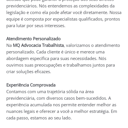
previdenciários. Nós entendemos as complexidades da
legislação e como ela pode afetar você diretamente. Nossa
equipe é composta por especialistas qualificados, prontos
para lutar por seus interesses.
Atendimento Personalizado
Na
MQ Advocacia Trabalhista
, valorizamos o atendimento
personalizado. Cada cliente é único e merece uma
abordagem específica para suas necessidades. Nós
ouvimos suas preocupações e trabalhamos juntos para
criar soluções eficazes.
Experiência Comprovada
Contamos com uma trajetória sólida na área
previdenciária, com diversos casos bem-sucedidos. A
experiência acumulada nos permite entender melhor as
nuances legais e oferecer a você a melhor estratégia. Em
cada passo, estamos ao seu lado.