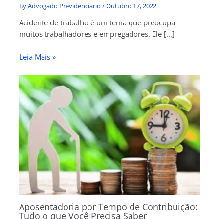
By
Advogado Previdenciario
/
Outubro 17, 2022
Acidente de trabalho é um tema que preocupa
muitos trabalhadores e empregadores. Ele […]
Leia Mais »
Aposentadoria por Tempo de Contribuição:
Tudo o que Você Precisa Saber