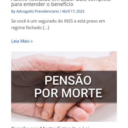
para entender o benefício
By
Advogado Previdenciario
/
Abril 17, 2023
Se você é um segurado do INSS e está preso em
regime fechado […]
Leia Mais »