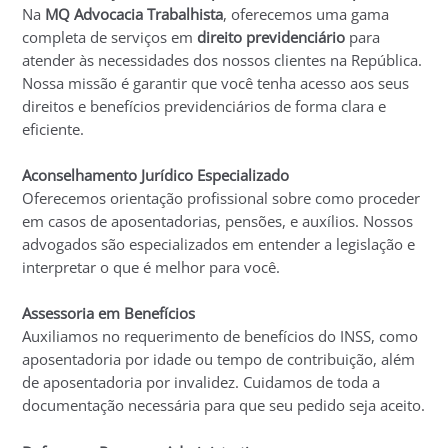
Na
MQ Advocacia Trabalhista
, oferecemos uma gama
completa de serviços em
direito previdenciário
para
atender às necessidades dos nossos clientes na República.
Nossa missão é garantir que você tenha acesso aos seus
direitos e benefícios previdenciários de forma clara e
eficiente.
Aconselhamento Jurídico Especializado
Oferecemos orientação profissional sobre como proceder
em casos de aposentadorias, pensões, e auxílios. Nossos
advogados são especializados em entender a legislação e
interpretar o que é melhor para você.
Assessoria em Benefícios
Auxiliamos no requerimento de benefícios do INSS, como
aposentadoria por idade ou tempo de contribuição, além
de aposentadoria por invalidez. Cuidamos de toda a
documentação necessária para que seu pedido seja aceito.