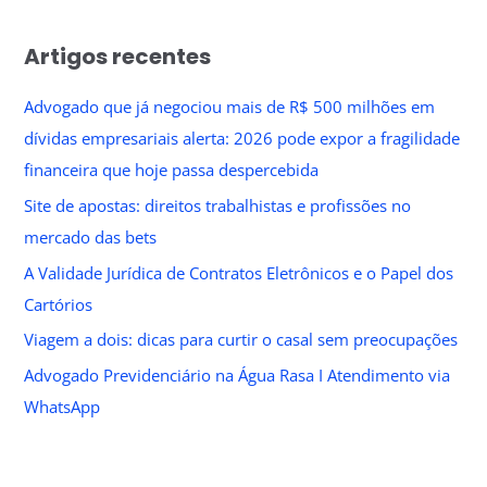
Artigos recentes
Advogado que já negociou mais de R$ 500 milhões em
dívidas empresariais alerta: 2026 pode expor a fragilidade
financeira que hoje passa despercebida
Site de apostas: direitos trabalhistas e profissões no
mercado das bets
A Validade Jurídica de Contratos Eletrônicos e o Papel dos
Cartórios
Viagem a dois: dicas para curtir o casal sem preocupações
Advogado Previdenciário na Água Rasa I Atendimento via
WhatsApp