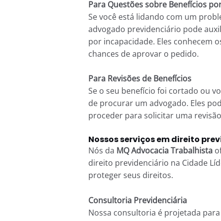
Para Questões sobre Benefícios po
Se você está lidando com um probl
advogado previdenciário pode auxili
por incapacidade. Eles conhecem os
chances de aprovar o pedido.
Para Revisões de Benefícios
Se o seu benefício foi cortado ou vo
de procurar um advogado. Eles pod
proceder para solicitar uma revisão 
Nossos serviços em direito prev
Nós da
MQ Advocacia Trabalhista
o
direito previdenciário na Cidade Lí
proteger seus direitos.
Consultoria Previdenciária
Nossa consultoria é projetada para