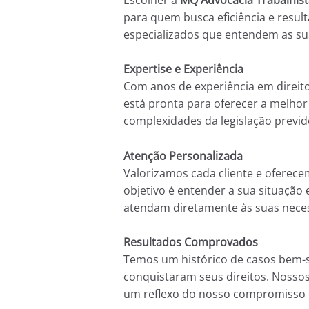
para quem busca eficiência e resu
especializados que entendem as su
Expertise e Experiência
Com anos de experiência em direit
está pronta para oferecer a melho
complexidades da legislação previd
Atenção Personalizada
Valorizamos cada cliente e oferec
objetivo é entender a sua situação 
atendam diretamente às suas nece
Resultados Comprovados
Temos um histórico de casos bem-su
conquistaram seus direitos. Nossos
um reflexo do nosso compromisso c