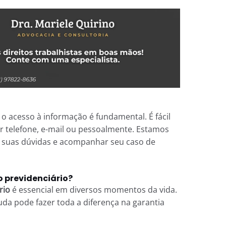
 acesso à informação é fundamental. É fácil
r telefone, e-mail ou pessoalmente. Estamos
r suas dúvidas e acompanhar seu caso de
previdenciário?
rio
é essencial em diversos momentos da vida.
da pode fazer toda a diferença na garantia