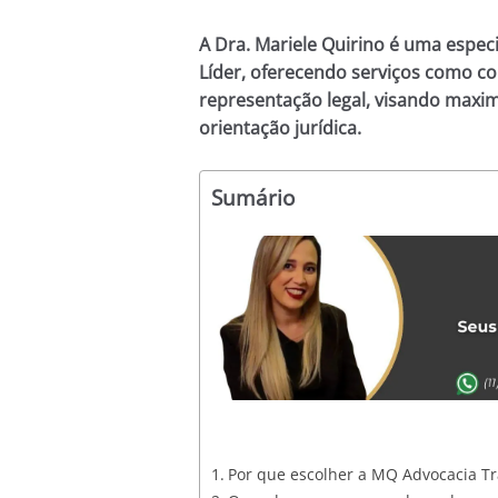
A Dra. Mariele Quirino é uma especi
Líder, oferecendo serviços como c
representação legal, visando maximi
orientação jurídica.
Sumário
Por que escolher a MQ Advocacia Tr