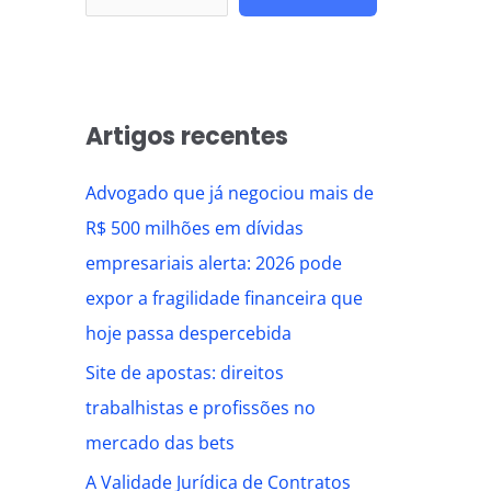
Artigos recentes
Advogado que já negociou mais de
R$ 500 milhões em dívidas
empresariais alerta: 2026 pode
expor a fragilidade financeira que
hoje passa despercebida
Site de apostas: direitos
trabalhistas e profissões no
mercado das bets
A Validade Jurídica de Contratos