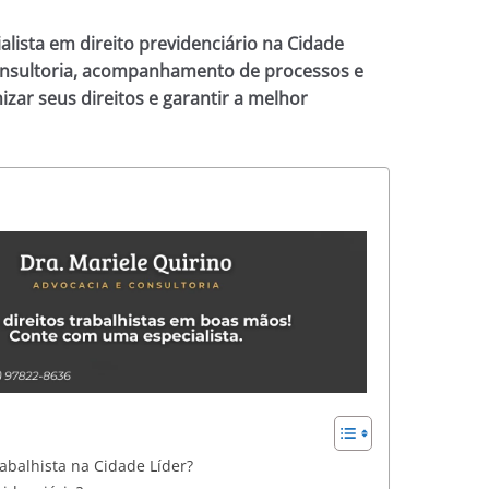
alista em direito previdenciário na Cidade
onsultoria, acompanhamento de processos e
zar seus direitos e garantir a melhor
abalhista na Cidade Líder?