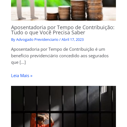
Aposentadoria por Tempo de Contribuição:
Tudo o que Você Precisa Saber
By
Advogado Previdenciario
/
Abril 17, 2023
Aposentadoria por Tempo de Contribuição é um
benefício previdenciário concedido aos segurados
que […]
Leia Mais »