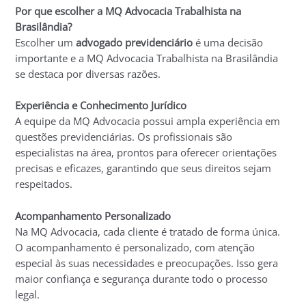
Por que escolher a MQ Advocacia Trabalhista na
Brasilândia?
Escolher um
advogado previdenciário
é uma decisão
importante e a MQ Advocacia Trabalhista na Brasilândia
se destaca por diversas razões.
Experiência e Conhecimento Jurídico
A equipe da MQ Advocacia possui ampla experiência em
questões previdenciárias. Os profissionais são
especialistas na área, prontos para oferecer orientações
precisas e eficazes, garantindo que seus direitos sejam
respeitados.
Acompanhamento Personalizado
Na MQ Advocacia, cada cliente é tratado de forma única.
O acompanhamento é personalizado, com atenção
especial às suas necessidades e preocupações. Isso gera
maior confiança e segurança durante todo o processo
legal.