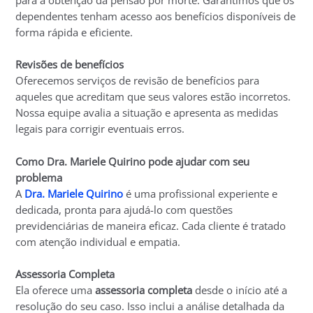
dependentes tenham acesso aos benefícios disponíveis de
forma rápida e eficiente.
Revisões de benefícios
Oferecemos serviços de revisão de benefícios para
aqueles que acreditam que seus valores estão incorretos.
Nossa equipe avalia a situação e apresenta as medidas
legais para corrigir eventuais erros.
Como Dra. Mariele Quirino pode ajudar com seu
problema
A
Dra. Mariele Quirino
é uma profissional experiente e
dedicada, pronta para ajudá-lo com questões
previdenciárias de maneira eficaz. Cada cliente é tratado
com atenção individual e empatia.
Assessoria Completa
Ela oferece uma
assessoria completa
desde o início até a
resolução do seu caso. Isso inclui a análise detalhada da