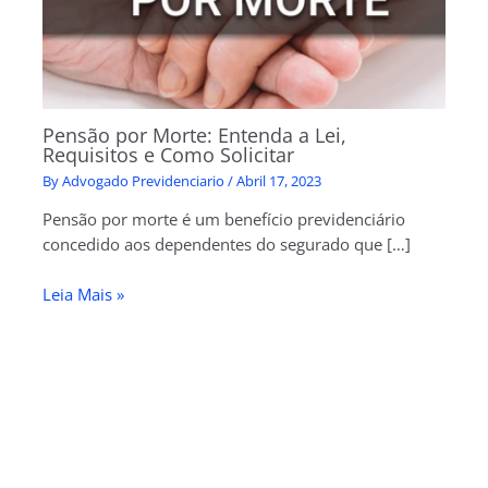
Pensão por Morte: Entenda a Lei,
Requisitos e Como Solicitar
By
Advogado Previdenciario
/
Abril 17, 2023
Pensão por morte é um benefício previdenciário
concedido aos dependentes do segurado que […]
Leia Mais »