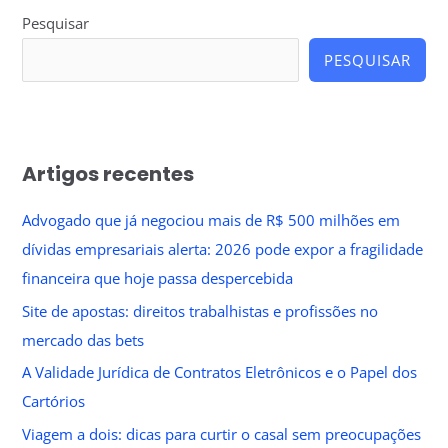
Pesquisar
PESQUISAR
Artigos recentes
Advogado que já negociou mais de R$ 500 milhões em
dívidas empresariais alerta: 2026 pode expor a fragilidade
financeira que hoje passa despercebida
Site de apostas: direitos trabalhistas e profissões no
mercado das bets
A Validade Jurídica de Contratos Eletrônicos e o Papel dos
Cartórios
Viagem a dois: dicas para curtir o casal sem preocupações