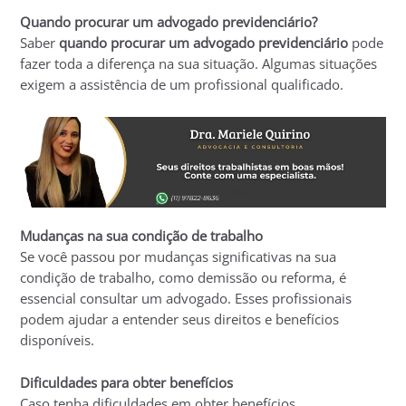
Quando procurar um advogado previdenciário?
Saber
quando procurar um advogado previdenciário
pode
fazer toda a diferença na sua situação. Algumas situações
exigem a assistência de um profissional qualificado.
Mudanças na sua condição de trabalho
Se você passou por mudanças significativas na sua
condição de trabalho, como demissão ou reforma, é
essencial consultar um advogado. Esses profissionais
podem ajudar a entender seus direitos e benefícios
disponíveis.
Dificuldades para obter benefícios
Caso tenha dificuldades em obter benefícios