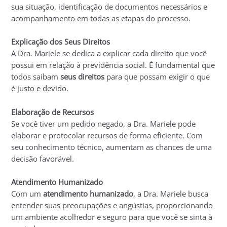
sua situação, identificação de documentos necessários e
acompanhamento em todas as etapas do processo.
Explicação dos Seus Direitos
A Dra. Mariele se dedica a explicar cada direito que você
possui em relação à previdência social. É fundamental que
todos saibam
seus direitos
para que possam exigir o que
é justo e devido.
Elaboração de Recursos
Se você tiver um pedido negado, a Dra. Mariele pode
elaborar e protocolar recursos de forma eficiente. Com
seu conhecimento técnico, aumentam as chances de uma
decisão favorável.
Atendimento Humanizado
Com um
atendimento humanizado
, a Dra. Mariele busca
entender suas preocupações e angústias, proporcionando
um ambiente acolhedor e seguro para que você se sinta à