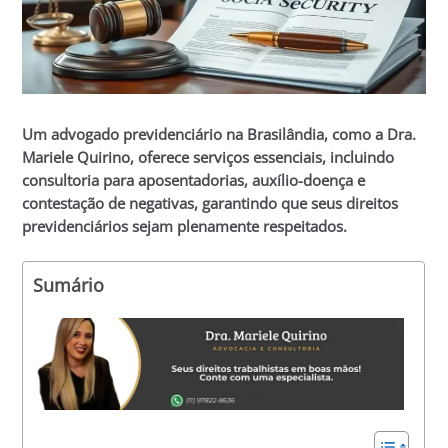
Um advogado previdenciário na Brasilândia, como a Dra.
Mariele Quirino, oferece serviços essenciais, incluindo
consultoria para aposentadorias, auxílio-doença e
contestação de negativas, garantindo que seus direitos
previdenciários sejam plenamente respeitados.
Sumário