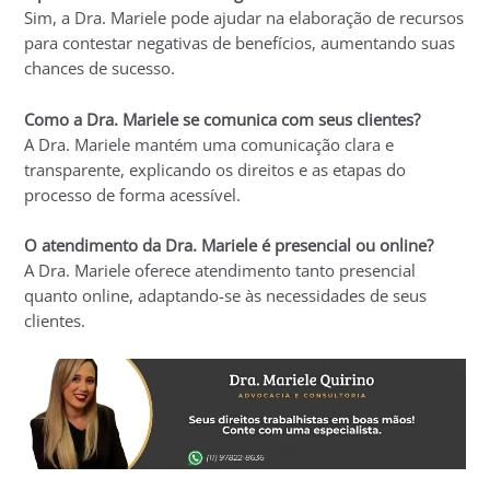
Sim, a Dra. Mariele pode ajudar na elaboração de recursos
para contestar negativas de benefícios, aumentando suas
chances de sucesso.
Como a Dra. Mariele se comunica com seus clientes?
A Dra. Mariele mantém uma comunicação clara e
transparente, explicando os direitos e as etapas do
processo de forma acessível.
O atendimento da Dra. Mariele é presencial ou online?
A Dra. Mariele oferece atendimento tanto presencial
quanto online, adaptando-se às necessidades de seus
clientes.