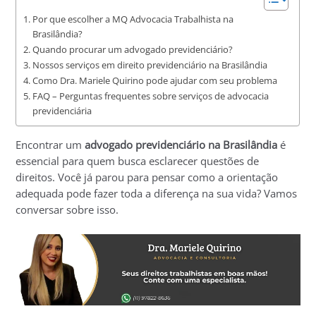
Por que escolher a MQ Advocacia Trabalhista na
Brasilândia?
Quando procurar um advogado previdenciário?
Nossos serviços em direito previdenciário na Brasilândia
Como Dra. Mariele Quirino pode ajudar com seu problema
FAQ – Perguntas frequentes sobre serviços de advocacia
previdenciária
Encontrar um
advogado previdenciário na Brasilândia
é
essencial para quem busca esclarecer questões de
direitos. Você já parou para pensar como a orientação
adequada pode fazer toda a diferença na sua vida? Vamos
conversar sobre isso.