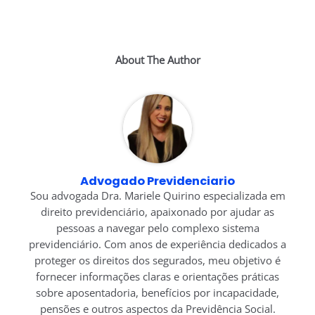
About The Author
Advogado Previdenciario
Sou advogada Dra. Mariele Quirino especializada em
direito previdenciário, apaixonado por ajudar as
pessoas a navegar pelo complexo sistema
previdenciário. Com anos de experiência dedicados a
proteger os direitos dos segurados, meu objetivo é
fornecer informações claras e orientações práticas
sobre aposentadoria, benefícios por incapacidade,
pensões e outros aspectos da Previdência Social.