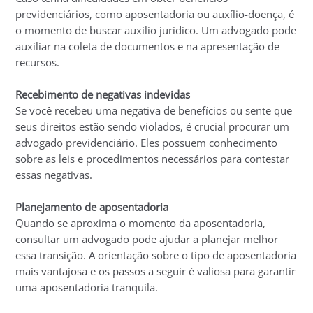
previdenciários, como aposentadoria ou auxílio-doença, é
o momento de buscar auxílio jurídico. Um advogado pode
auxiliar na coleta de documentos e na apresentação de
recursos.
Recebimento de negativas indevidas
Se você recebeu uma negativa de benefícios ou sente que
seus direitos estão sendo violados, é crucial procurar um
advogado previdenciário. Eles possuem conhecimento
sobre as leis e procedimentos necessários para contestar
essas negativas.
Planejamento de aposentadoria
Quando se aproxima o momento da aposentadoria,
consultar um advogado pode ajudar a planejar melhor
essa transição. A orientação sobre o tipo de aposentadoria
mais vantajosa e os passos a seguir é valiosa para garantir
uma aposentadoria tranquila.