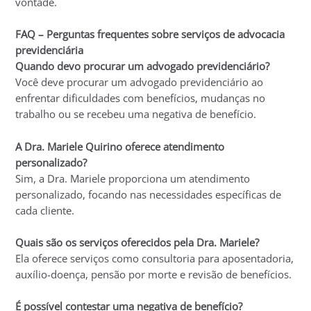
vontade.
FAQ – Perguntas frequentes sobre serviços de advocacia
previdenciária
Quando devo procurar um advogado previdenciário?
Você deve procurar um advogado previdenciário ao
enfrentar dificuldades com benefícios, mudanças no
trabalho ou se recebeu uma negativa de benefício.
A Dra. Mariele Quirino oferece atendimento
personalizado?
Sim, a Dra. Mariele proporciona um atendimento
personalizado, focando nas necessidades específicas de
cada cliente.
Quais são os serviços oferecidos pela Dra. Mariele?
Ela oferece serviços como consultoria para aposentadoria,
auxílio-doença, pensão por morte e revisão de benefícios.
É possível contestar uma negativa de benefício?