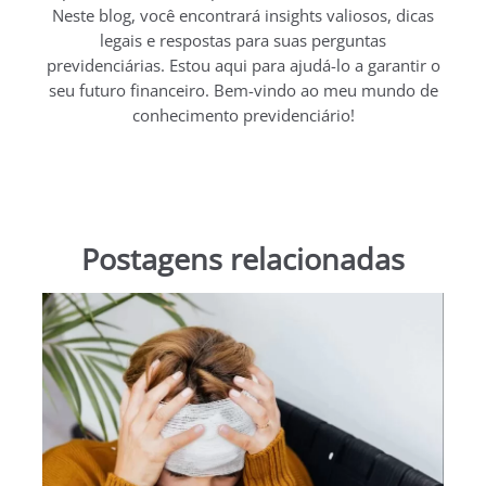
Neste blog, você encontrará insights valiosos, dicas
legais e respostas para suas perguntas
previdenciárias. Estou aqui para ajudá-lo a garantir o
seu futuro financeiro. Bem-vindo ao meu mundo de
conhecimento previdenciário!
Postagens relacionadas