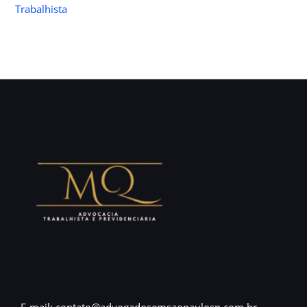
Trabalhista