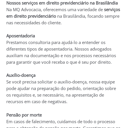
Nossos serviços em direito previdenciário na Brasilândia
Na MQ Advocacia, oferecemos uma variedade de
serviços
em direito previdenciário
na Brasilândia, focando sempre
nas necessidades do cliente.
Aposentadoria
Prestamos consultoria para ajudá-lo a entender os
diferentes tipos de aposentadoria. Nossos advogados
auxiliam na documentação e nos processos necessários
para garantir que você receba o que é seu por direito.
Auxílio-doença
Se você precisa solicitar o auxílio-doença, nossa equipe
pode ajudar na preparação do pedido, orientação sobre
os requisitos e, se necessário, na apresentação de
recursos em caso de negativas.
Pensão por morte
Em casos de falecimento, cuidamos de todo o processo
para a obtenção da pensão por morte. Garantimos que os