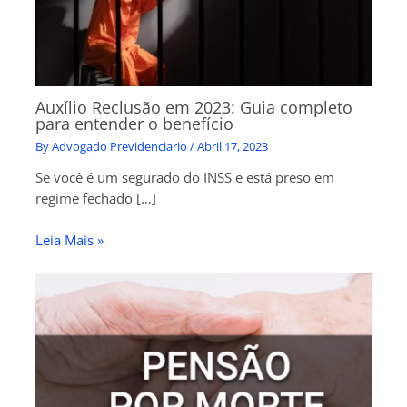
Auxílio Reclusão em 2023: Guia completo
para entender o benefício
By
Advogado Previdenciario
/
Abril 17, 2023
Se você é um segurado do INSS e está preso em
regime fechado […]
Leia Mais »