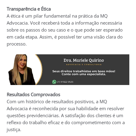
Transparência e Ética
A ética é um pilar fundamental na prática da MQ
Advocacia. Você receberá toda a informação necessária
sobre os passos do seu caso e o que pode ser esperado
em cada etapa. Assim, é possível ter uma visão clara do
processo.
Resultados Comprovados
Com um histórico de resultados positivos, a MQ
Advocacia é reconhecida por sua habilidade em resolver
questões previdenciárias. A satisfação dos clientes é um
reflexo do trabalho eficaz e do comprometimento com a
justiça.