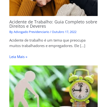
Acidente de Trabalho: Guia Completo sobre
Direitos e Deveres
By
Advogado Previdenciario
/
Outubro 17, 2022
Acidente de trabalho é um tema que preocupa
muitos trabalhadores e empregadores. Ele […]
Leia Mais »