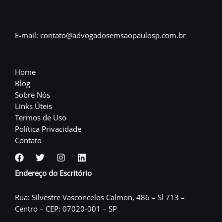
E-mail: contato@advogadosemsaopaulosp.com.br
Home
Blog
Sobre Nós
Links Úteis
Termos de Uso
Política Privacidade
Contato
Endereço do Escritório
Rua: Silvestre Vasconcelos Calmon, 486 – Sl 713 –
Centro – CEP: 07020-001 – SP