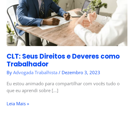
como
Trabalhador
CLT: Seus Direitos e Deveres como
Trabalhador
By
Advogada Trabalhista
/
Dezembro 3, 2023
Eu estou animado para compartilhar com vocês tudo o
que eu aprendi sobre […]
Leia Mais »